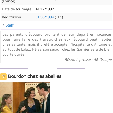
(France)
Date de tournage
14/12/1992
Rediffusion
31/05/1994
(TF1)
Staff
Les parents d’Édouard profitent de leur départ en vacances
pour faire faire des travaux chez eux. Édouard peut habiter
chez sa tante, mais il préfère accepter l’hospitalité d'Antoine et
surtout de Lola... Hélas, son séjour chez les Garnier sera de bien
courte durée...
Résumé presse : AB Groupe
Bourdon chez les abeilles
7