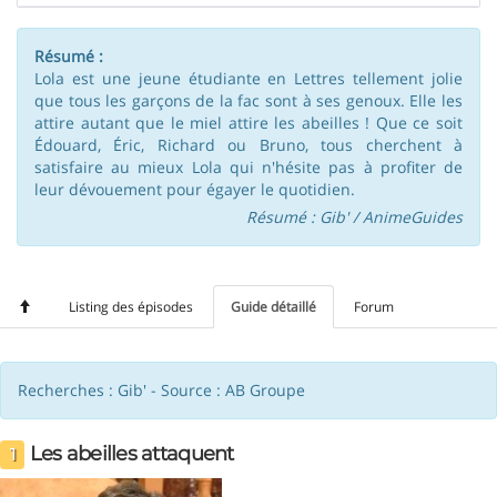
Résumé :
Lola est une jeune étudiante en Lettres tellement jolie
que tous les garçons de la fac sont à ses genoux. Elle les
attire autant que le miel attire les abeilles ! Que ce soit
Édouard, Éric, Richard ou Bruno, tous cherchent à
satisfaire au mieux Lola qui n'hésite pas à profiter de
leur dévouement pour égayer le quotidien.
Résumé : Gib' / AnimeGuides
Listing des épisodes
Guide détaillé
Forum
Recherches : Gib' - Source : AB Groupe
Les abeilles attaquent
1