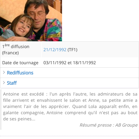
ère
1
diffusion
21/12/1992
(TF1)
(France)
Date de tournage
03/11/1992 et 18/11/1992
Rediffusions
Staff
Antoine est excédé : l'un après l'autre, les admirateurs de sa
fille arrivent et envahissent le salon et Anne, sa petite amie a
vraiment l'air de les apprécier. Quand Lola apparaît enfin, en
galante compagnie, Antoine comprend qu'il n'est pas au bout
de ses peines...
Résumé presse : AB Groupe