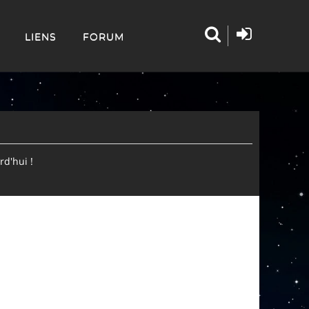
LIENS
FORUM
d'hui !