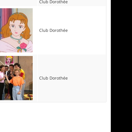
Club Dorothée
Club Dorothée
Club Dorothée