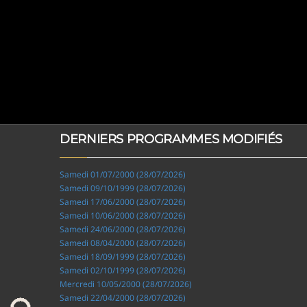
DERNIERS PROGRAMMES MODIFIÉS
Samedi 01/07/2000 (28/07/2026)
Samedi 09/10/1999 (28/07/2026)
Samedi 17/06/2000 (28/07/2026)
Samedi 10/06/2000 (28/07/2026)
Samedi 24/06/2000 (28/07/2026)
Samedi 08/04/2000 (28/07/2026)
Samedi 18/09/1999 (28/07/2026)
Samedi 02/10/1999 (28/07/2026)
Mercredi 10/05/2000 (28/07/2026)
Samedi 22/04/2000 (28/07/2026)