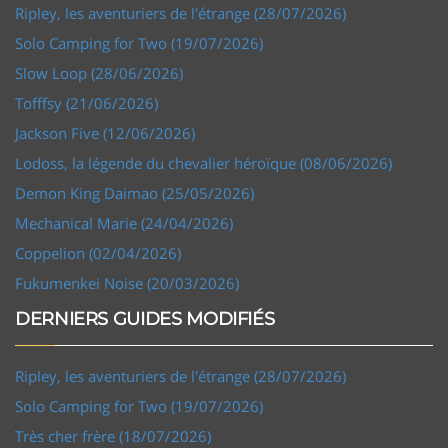
Ripley, les aventuriers de l'étrange (28/07/2026)
Solo Camping for Two (19/07/2026)
Slow Loop (28/06/2026)
Tofffsy (21/06/2026)
Jackson Five (12/06/2026)
Lodoss, la légende du chevalier héroïque (08/06/2026)
Demon King Daimao (25/05/2026)
Mechanical Marie (24/04/2026)
Coppelion (02/04/2026)
Fukumenkei Noise (20/03/2026)
DERNIERS GUIDES MODIFIÉS
Ripley, les aventuriers de l'étrange (28/07/2026)
Solo Camping for Two (19/07/2026)
Très cher frère (18/07/2026)