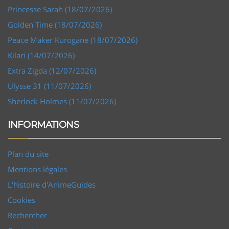
Princesse Sarah (18/07/2026)
Golden Time (18/07/2026)
Peace Maker Kurogane (18/07/2026)
Kilari (14/07/2026)
Extra Zigda (12/07/2026)
Ulysse 31 (11/07/2026)
Sherlock Holmes (11/07/2026)
INFORMATIONS
Plan du site
Mentions légales
L'histoire d'AnimeGuides
Cookies
Rechercher