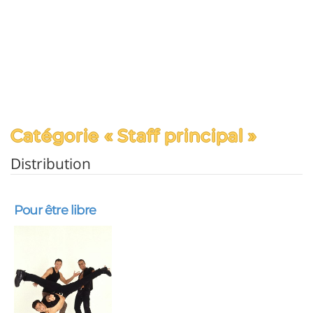
Catégorie « Staff principal »
Distribution
Pour être libre