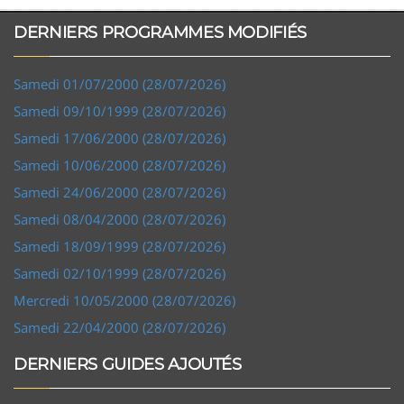
DERNIERS PROGRAMMES MODIFIÉS
Samedi 01/07/2000 (28/07/2026)
Samedi 09/10/1999 (28/07/2026)
Samedi 17/06/2000 (28/07/2026)
Samedi 10/06/2000 (28/07/2026)
Samedi 24/06/2000 (28/07/2026)
Samedi 08/04/2000 (28/07/2026)
Samedi 18/09/1999 (28/07/2026)
Samedi 02/10/1999 (28/07/2026)
Mercredi 10/05/2000 (28/07/2026)
Samedi 22/04/2000 (28/07/2026)
DERNIERS GUIDES AJOUTÉS