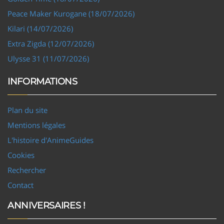
Peace Maker Kurogane (18/07/2026)
Kilari (14/07/2026)
Extra Zigda (12/07/2026)
Ulysse 31 (11/07/2026)
INFORMATIONS
Plan du site
Mentions légales
L'histoire d'AnimeGuides
Cookies
Rechercher
Contact
ANNIVERSAIRES !