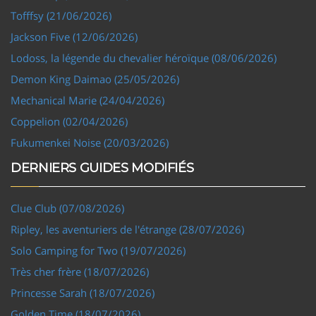
Tofffsy (21/06/2026)
Jackson Five (12/06/2026)
Lodoss, la légende du chevalier héroïque (08/06/2026)
Demon King Daimao (25/05/2026)
Mechanical Marie (24/04/2026)
Coppelion (02/04/2026)
Fukumenkei Noise (20/03/2026)
DERNIERS GUIDES MODIFIÉS
Clue Club (07/08/2026)
Ripley, les aventuriers de l'étrange (28/07/2026)
Solo Camping for Two (19/07/2026)
Très cher frère (18/07/2026)
Princesse Sarah (18/07/2026)
Golden Time (18/07/2026)