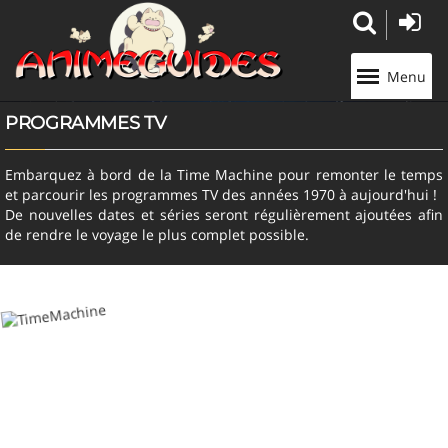
Panneau de gestion des cookies
Menu
PROGRAMMES TV
Embarquez à bord de la Time Machine pour remonter le temps
et parcourir les programmes TV des années 1970 à aujourd'hui !
De nouvelles dates et séries seront régulièrement ajoutées afin
de rendre le voyage le plus complet possible.