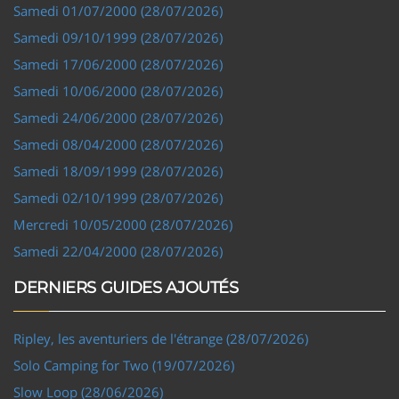
Samedi 01/07/2000 (28/07/2026)
Samedi 09/10/1999 (28/07/2026)
Samedi 17/06/2000 (28/07/2026)
Samedi 10/06/2000 (28/07/2026)
Samedi 24/06/2000 (28/07/2026)
Samedi 08/04/2000 (28/07/2026)
Samedi 18/09/1999 (28/07/2026)
Samedi 02/10/1999 (28/07/2026)
Mercredi 10/05/2000 (28/07/2026)
Samedi 22/04/2000 (28/07/2026)
DERNIERS GUIDES AJOUTÉS
Ripley, les aventuriers de l'étrange (28/07/2026)
Solo Camping for Two (19/07/2026)
Slow Loop (28/06/2026)