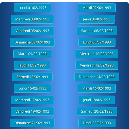
Lundi 01/02/1993
Mardi 02/02/1993
Mercredi 03/02/1993
Jeudi 04/02/1993
Vendredi 05/02/1993
Samedi 06/02/1993
Dimanche 07/02/1993
Lundi 08/02/1993
Mardi 09/02/1993
Mercredi 10/02/1993
Jeudi 11/02/1993
Vendredi 12/02/1993
Samedi 13/02/1993
Dimanche 14/02/1993
Lundi 15/02/1993
Mardi 16/02/1993
Mercredi 17/02/1993
Jeudi 18/02/1993
Vendredi 19/02/1993
Samedi 20/02/1993
Dimanche 21/02/1993
Lundi 22/02/1993