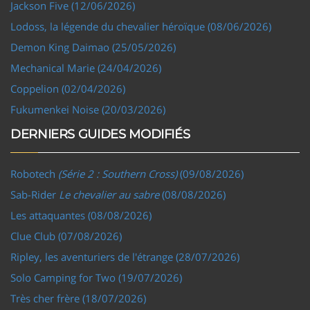
Jackson Five (12/06/2026)
Lodoss, la légende du chevalier héroïque (08/06/2026)
Demon King Daimao (25/05/2026)
Mechanical Marie (24/04/2026)
Coppelion (02/04/2026)
Fukumenkei Noise (20/03/2026)
DERNIERS GUIDES MODIFIÉS
Robotech
(Série 2 : Southern Cross)
(09/08/2026)
Sab-Rider
Le chevalier au sabre
(08/08/2026)
Les attaquantes (08/08/2026)
Clue Club (07/08/2026)
Ripley, les aventuriers de l'étrange (28/07/2026)
Solo Camping for Two (19/07/2026)
Très cher frère (18/07/2026)