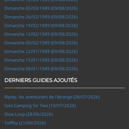
Dimanche 05/03/1989 (09/08/2026)
Dimanche 26/02/1989 (09/08/2026)
Dimanche 19/02/1989 (09/08/2026)
Dimanche 12/02/1989 (09/08/2026)
Dimanche 05/02/1989 (09/08/2026)
Dimanche 22/01/1989 (09/08/2026)
Dimanche 15/01/1989 (09/08/2026)
Dimanche 08/01/1989 (09/08/2026)
DERNIERS GUIDES AJOUTÉS
Ripley, les aventuriers de l'étrange (28/07/2026)
Solo Camping for Two (19/07/2026)
Slow Loop (28/06/2026)
Tofffsy (21/06/2026)