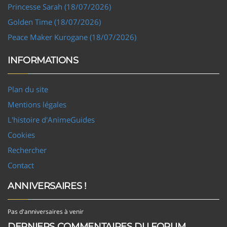
Princesse Sarah (18/07/2026)
Golden Time (18/07/2026)
Peace Maker Kurogane (18/07/2026)
INFORMATIONS
Plan du site
Mentions légales
L'histoire d'AnimeGuides
Cookies
Rechercher
Contact
ANNIVERSAIRES !
Pas d'anniversaires à venir
DERNIERS COMMENTAIRES DU FORUM