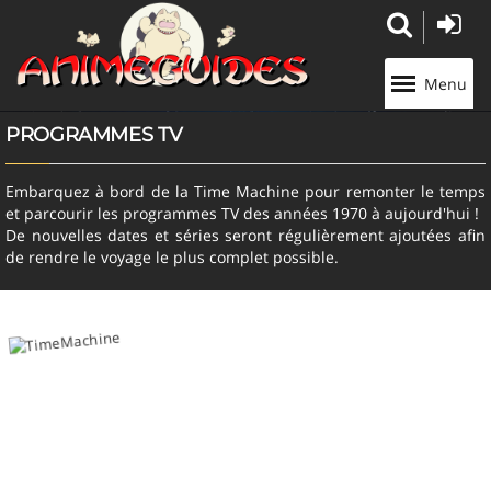
Panneau de gestion des cookies
Menu
PROGRAMMES TV
Embarquez à bord de la Time Machine pour remonter le temps
et parcourir les programmes TV des années 1970 à aujourd'hui !
De nouvelles dates et séries seront régulièrement ajoutées afin
de rendre le voyage le plus complet possible.