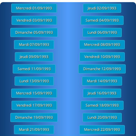
Mercredi 01/09/1993
Jeudi 02/09/1993
Vendredi 03/09/1993
Samedi 04/09/1993
Dimanche 05/09/1993
Lundi 06/09/1993
Mardi 07/09/1993
Mercredi 08/09/1993
Jeudi 09/09/1993
Vendredi 10/09/1993
Samedi 11/09/1993
Dimanche 12/09/1993
Lundi 13/09/1993
Mardi 14/09/1993
Mercredi 15/09/1993
Jeudi 16/09/1993
Vendredi 17/09/1993
Samedi 18/09/1993
Dimanche 19/09/1993
Lundi 20/09/1993
Mardi 21/09/1993
Mercredi 22/09/1993