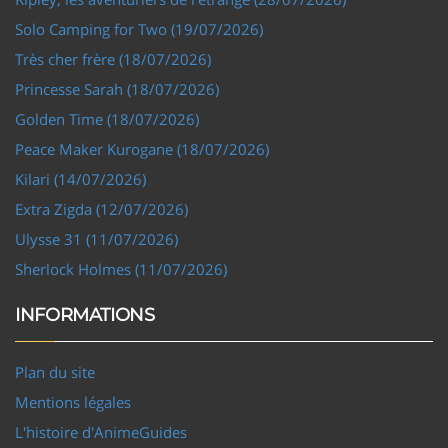
Solo Camping for Two (19/07/2026)
Très cher frère (18/07/2026)
Princesse Sarah (18/07/2026)
Golden Time (18/07/2026)
Peace Maker Kurogane (18/07/2026)
Kilari (14/07/2026)
Extra Zigda (12/07/2026)
Ulysse 31 (11/07/2026)
Sherlock Holmes (11/07/2026)
INFORMATIONS
Plan du site
Mentions légales
L'histoire d'AnimeGuides