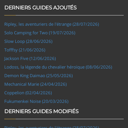
DERNIERS GUIDES AJOUTÉS
Ripley, les aventuriers de l'étrange (28/07/2026)
Solo Camping for Two (19/07/2026)
Slow Loop (28/06/2026)
Tofffsy (21/06/2026)
Jackson Five (12/06/2026)
Lodoss, la légende du chevalier héroïque (08/06/2026)
Demon King Daimao (25/05/2026)
Mechanical Marie (24/04/2026)
Coppelion (02/04/2026)
Fukumenkei Noise (20/03/2026)
DERNIERS GUIDES MODIFIÉS
Ripley, les aventuriers de l'étrange (28/07/2026)