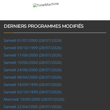
DERNIERS PROGRAMMES MODIFIÉS
Samedi 01/07/2000 (28/07/2026)
Samedi 09/10/1999 (28/07/2026)
Samedi 17/06/2000 (28/07/2026)
Samedi 10/06/2000 (28/07/2026)
Samedi 24/06/2000 (28/07/2026)
Samedi 08/04/2000 (28/07/2026)
Samedi 18/09/1999 (28/07/2026)
Samedi 02/10/1999 (28/07/2026)
Mercredi 10/05/2000 (28/07/2026)
Samedi 22/04/2000 (28/07/2026)