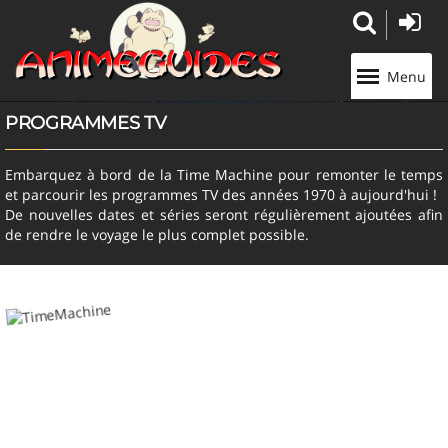
Panneau de gestion des cookies
Menu
PROGRAMMES TV
Embarquez à bord de la Time Machine pour remonter le temps
et parcourir les programmes TV des années 1970 à aujourd'hui !
De nouvelles dates et séries seront régulièrement ajoutées afin
de rendre le voyage le plus complet possible.