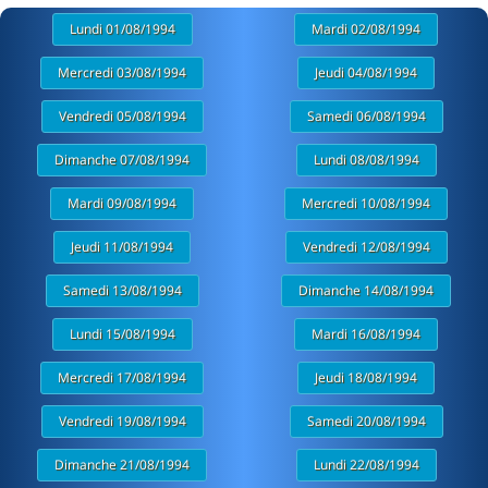
Lundi 01/08/1994
Mardi 02/08/1994
Mercredi 03/08/1994
Jeudi 04/08/1994
Vendredi 05/08/1994
Samedi 06/08/1994
Dimanche 07/08/1994
Lundi 08/08/1994
Mardi 09/08/1994
Mercredi 10/08/1994
Jeudi 11/08/1994
Vendredi 12/08/1994
Samedi 13/08/1994
Dimanche 14/08/1994
Lundi 15/08/1994
Mardi 16/08/1994
Mercredi 17/08/1994
Jeudi 18/08/1994
Vendredi 19/08/1994
Samedi 20/08/1994
Dimanche 21/08/1994
Lundi 22/08/1994