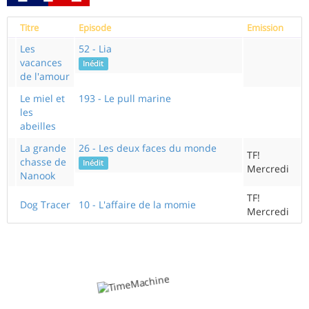
Titre
Episode
Emission
Les
52 - Lia
vacances
Inédit
de l'amour
Le miel et
193 - Le pull marine
les
abeilles
La grande
26 - Les deux faces du monde
TF!
chasse de
Inédit
Mercredi
Nanook
TF!
Dog Tracer
10 - L'affaire de la momie
Mercredi