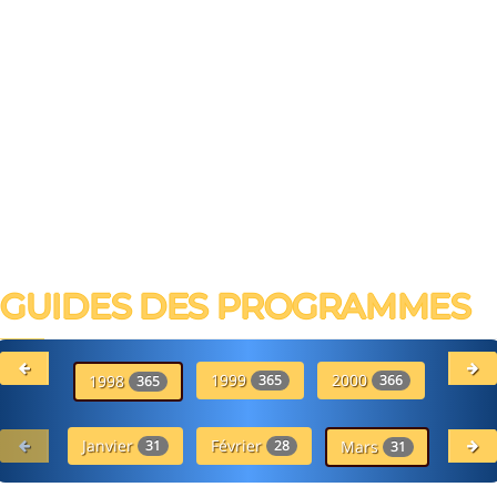
GUIDES DES PROGRAMMES
1999
2000
20
1998
365
366
365
Janvier
Février
Avr
31
28
Mars
31