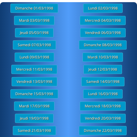
Dimanche 01/03/1998
Lundi 02/03/1998
Mardi 03/03/1998
Mercredi 04/03/1998
Jeudi 05/03/1998
Vendredi 06/03/1998
Samedi 07/03/1998
Dimanche 08/03/1998
Lundi 09/03/1998
Mardi 10/03/1998
Mercredi 11/03/1998
Jeudi 12/03/1998
Vendredi 13/03/1998
Samedi 14/03/1998
Dimanche 15/03/1998
Lundi 16/03/1998
Mardi 17/03/1998
Mercredi 18/03/1998
Jeudi 19/03/1998
Vendredi 20/03/1998
Samedi 21/03/1998
Dimanche 22/03/1998