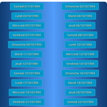
Samedi 01/10/1994
Dimanche 02/10/1994
Lundi 03/10/1994
Mardi 04/10/1994
Mercredi 05/10/1994
Jeudi 06/10/1994
Vendredi 07/10/1994
Samedi 08/10/1994
Dimanche 09/10/1994
Lundi 10/10/1994
Mardi 11/10/1994
Mercredi 12/10/1994
Jeudi 13/10/1994
Vendredi 14/10/1994
Samedi 15/10/1994
Dimanche 16/10/1994
Lundi 17/10/1994
Mardi 18/10/1994
Mercredi 19/10/1994
Jeudi 20/10/1994
Vendredi 21/10/1994
Samedi 22/10/1994