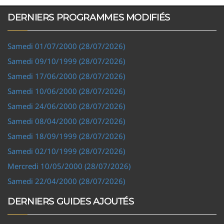
DERNIERS PROGRAMMES MODIFIÉS
Samedi 01/07/2000 (28/07/2026)
Samedi 09/10/1999 (28/07/2026)
Samedi 17/06/2000 (28/07/2026)
Samedi 10/06/2000 (28/07/2026)
Samedi 24/06/2000 (28/07/2026)
Samedi 08/04/2000 (28/07/2026)
Samedi 18/09/1999 (28/07/2026)
Samedi 02/10/1999 (28/07/2026)
Mercredi 10/05/2000 (28/07/2026)
Samedi 22/04/2000 (28/07/2026)
DERNIERS GUIDES AJOUTÉS