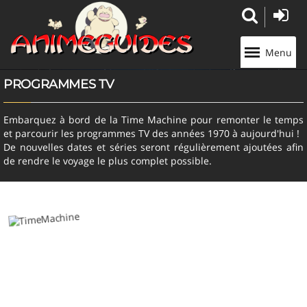
Panneau de gestion des cookies
Menu
PROGRAMMES TV
Embarquez à bord de la Time Machine pour remonter le temps
et parcourir les programmes TV des années 1970 à aujourd'hui !
De nouvelles dates et séries seront régulièrement ajoutées afin
de rendre le voyage le plus complet possible.