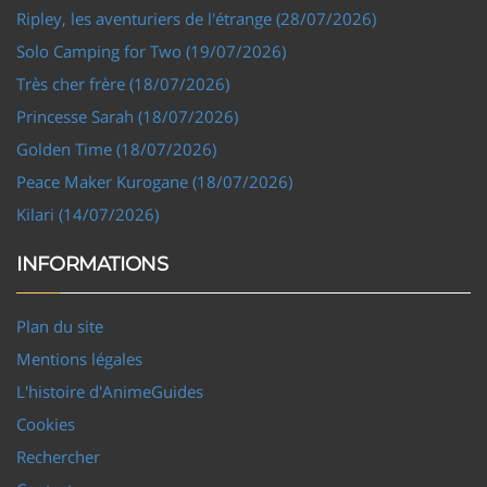
Ripley, les aventuriers de l'étrange (28/07/2026)
Solo Camping for Two (19/07/2026)
Très cher frère (18/07/2026)
Princesse Sarah (18/07/2026)
Golden Time (18/07/2026)
Peace Maker Kurogane (18/07/2026)
Kilari (14/07/2026)
INFORMATIONS
Plan du site
Mentions légales
L'histoire d'AnimeGuides
Cookies
Rechercher