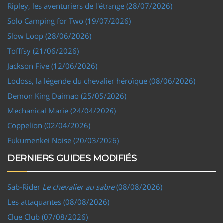
Ripley, les aventuriers de l'étrange (28/07/2026)
Solo Camping for Two (19/07/2026)
Slow Loop (28/06/2026)
Tofffsy (21/06/2026)
Jackson Five (12/06/2026)
Lodoss, la légende du chevalier héroïque (08/06/2026)
Demon King Daimao (25/05/2026)
Mechanical Marie (24/04/2026)
Coppelion (02/04/2026)
Fukumenkei Noise (20/03/2026)
DERNIERS GUIDES MODIFIÉS
Sab-Rider
Le chevalier au sabre
(08/08/2026)
Les attaquantes (08/08/2026)
Clue Club (07/08/2026)