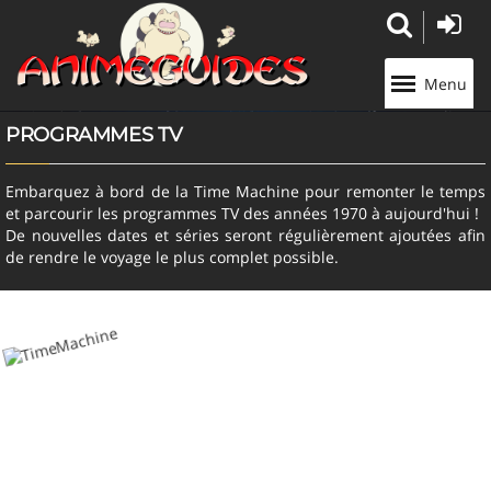
Panneau de gestion des cookies
Menu
PROGRAMMES TV
Embarquez à bord de la Time Machine pour remonter le temps
et parcourir les programmes TV des années 1970 à aujourd'hui !
De nouvelles dates et séries seront régulièrement ajoutées afin
de rendre le voyage le plus complet possible.