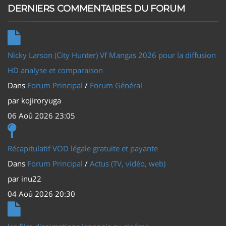
DERNIERS COMMENTAIRES DU FORUM
Nicky Larson (City Hunter) Vf Mangas 2026 pour la diffusion
HD analyse et comparaison
Dans
Forum Principal
/
Forum Général
par
kojiroryuga
06 Aoû 2026 23:05
Récapitulatif VOD légale gratuite et payante
Dans
Forum Principal
/
Actus (TV, vidéo, web)
par
inu22
04 Aoû 2026 20:30