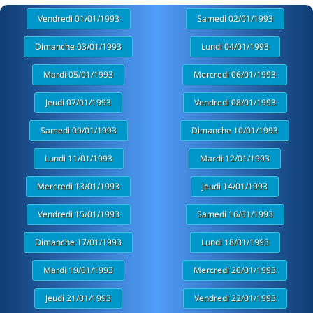
Vendredi 01/01/1993
Samedi 02/01/1993
Dimanche 03/01/1993
Lundi 04/01/1993
Mardi 05/01/1993
Mercredi 06/01/1993
Jeudi 07/01/1993
Vendredi 08/01/1993
Samedi 09/01/1993
Dimanche 10/01/1993
Lundi 11/01/1993
Mardi 12/01/1993
Mercredi 13/01/1993
Jeudi 14/01/1993
Vendredi 15/01/1993
Samedi 16/01/1993
Dimanche 17/01/1993
Lundi 18/01/1993
Mardi 19/01/1993
Mercredi 20/01/1993
Jeudi 21/01/1993
Vendredi 22/01/1993