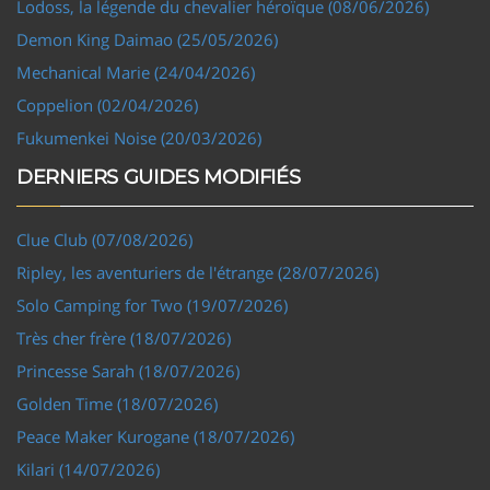
Lodoss, la légende du chevalier héroïque (08/06/2026)
Demon King Daimao (25/05/2026)
Mechanical Marie (24/04/2026)
Coppelion (02/04/2026)
Fukumenkei Noise (20/03/2026)
DERNIERS GUIDES MODIFIÉS
Clue Club (07/08/2026)
Ripley, les aventuriers de l'étrange (28/07/2026)
Solo Camping for Two (19/07/2026)
Très cher frère (18/07/2026)
Princesse Sarah (18/07/2026)
Golden Time (18/07/2026)
Peace Maker Kurogane (18/07/2026)
Kilari (14/07/2026)