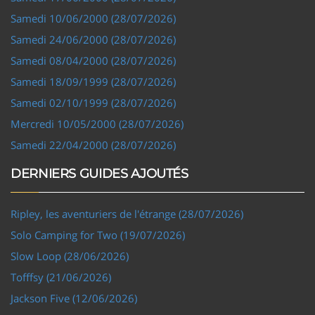
Samedi 10/06/2000 (28/07/2026)
Samedi 24/06/2000 (28/07/2026)
Samedi 08/04/2000 (28/07/2026)
Samedi 18/09/1999 (28/07/2026)
Samedi 02/10/1999 (28/07/2026)
Mercredi 10/05/2000 (28/07/2026)
Samedi 22/04/2000 (28/07/2026)
DERNIERS GUIDES AJOUTÉS
Ripley, les aventuriers de l'étrange (28/07/2026)
Solo Camping for Two (19/07/2026)
Slow Loop (28/06/2026)
Tofffsy (21/06/2026)
Jackson Five (12/06/2026)