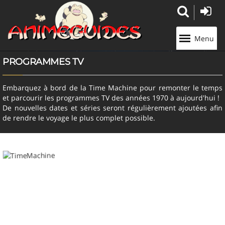
Panneau de gestion des cookies
Menu
PROGRAMMES TV
Embarquez à bord de la Time Machine pour remonter le temps
et parcourir les programmes TV des années 1970 à aujourd'hui !
De nouvelles dates et séries seront régulièrement ajoutées afin
de rendre le voyage le plus complet possible.