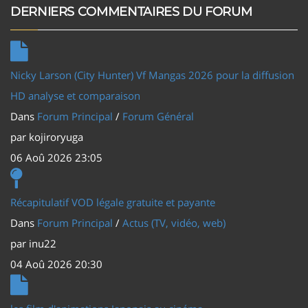
DERNIERS COMMENTAIRES DU FORUM
Nicky Larson (City Hunter) Vf Mangas 2026 pour la diffusion
HD analyse et comparaison
Dans
Forum Principal
/
Forum Général
par
kojiroryuga
06 Aoû 2026 23:05
Récapitulatif VOD légale gratuite et payante
Dans
Forum Principal
/
Actus (TV, vidéo, web)
par
inu22
04 Aoû 2026 20:30