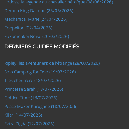
Lodoss, la légende du chevalier héroïque (08/06/2026)
Demon King Daimao (25/05/2026)
Mechanical Marie (24/04/2026)
Coppelion (02/04/2026)
Fukumenkei Noise (20/03/2026)
DERNIERS GUIDES MODIFIÉS
Ripley, les aventuriers de l'étrange (28/07/2026)
Solo Camping for Two (19/07/2026)
Très cher frère (18/07/2026)
Princesse Sarah (18/07/2026)
Golden Time (18/07/2026)
Peace Maker Kurogane (18/07/2026)
Kilari (14/07/2026)
Extra Zigda (12/07/2026)