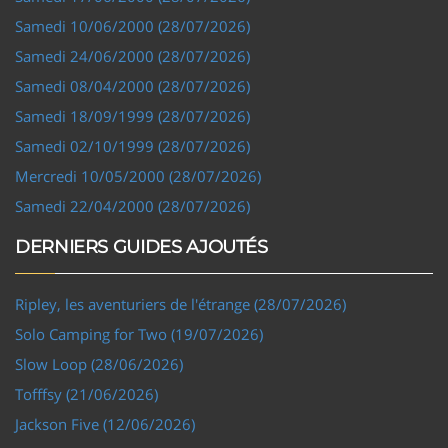
Samedi 10/06/2000 (28/07/2026)
Samedi 24/06/2000 (28/07/2026)
Samedi 08/04/2000 (28/07/2026)
Samedi 18/09/1999 (28/07/2026)
Samedi 02/10/1999 (28/07/2026)
Mercredi 10/05/2000 (28/07/2026)
Samedi 22/04/2000 (28/07/2026)
DERNIERS GUIDES AJOUTÉS
Ripley, les aventuriers de l'étrange (28/07/2026)
Solo Camping for Two (19/07/2026)
Slow Loop (28/06/2026)
Tofffsy (21/06/2026)
Jackson Five (12/06/2026)