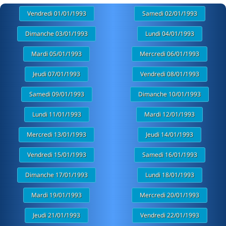
Vendredi 01/01/1993
Samedi 02/01/1993
Dimanche 03/01/1993
Lundi 04/01/1993
Mardi 05/01/1993
Mercredi 06/01/1993
Jeudi 07/01/1993
Vendredi 08/01/1993
Samedi 09/01/1993
Dimanche 10/01/1993
Lundi 11/01/1993
Mardi 12/01/1993
Mercredi 13/01/1993
Jeudi 14/01/1993
Vendredi 15/01/1993
Samedi 16/01/1993
Dimanche 17/01/1993
Lundi 18/01/1993
Mardi 19/01/1993
Mercredi 20/01/1993
Jeudi 21/01/1993
Vendredi 22/01/1993