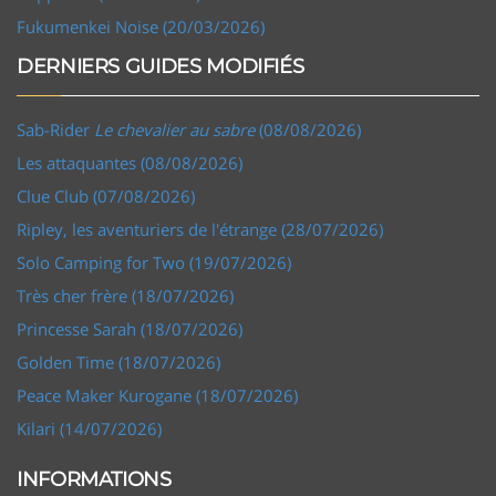
Fukumenkei Noise (20/03/2026)
DERNIERS GUIDES MODIFIÉS
Sab-Rider
Le chevalier au sabre
(08/08/2026)
Les attaquantes (08/08/2026)
Clue Club (07/08/2026)
Ripley, les aventuriers de l'étrange (28/07/2026)
Solo Camping for Two (19/07/2026)
Très cher frère (18/07/2026)
Princesse Sarah (18/07/2026)
Golden Time (18/07/2026)
Peace Maker Kurogane (18/07/2026)
Kilari (14/07/2026)
INFORMATIONS