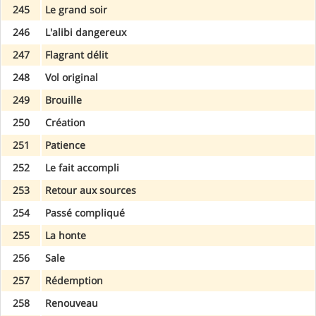
245
Le grand soir
246
L'alibi dangereux
247
Flagrant délit
248
Vol original
249
Brouille
250
Création
251
Patience
252
Le fait accompli
253
Retour aux sources
254
Passé compliqué
255
La honte
256
Sale
257
Rédemption
258
Renouveau