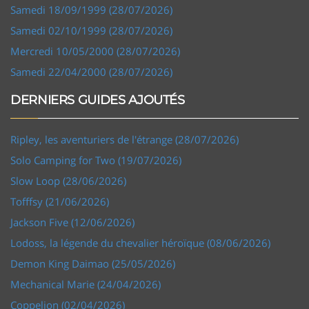
Samedi 18/09/1999 (28/07/2026)
Samedi 02/10/1999 (28/07/2026)
Mercredi 10/05/2000 (28/07/2026)
Samedi 22/04/2000 (28/07/2026)
DERNIERS GUIDES AJOUTÉS
Ripley, les aventuriers de l'étrange (28/07/2026)
Solo Camping for Two (19/07/2026)
Slow Loop (28/06/2026)
Tofffsy (21/06/2026)
Jackson Five (12/06/2026)
Lodoss, la légende du chevalier héroïque (08/06/2026)
Demon King Daimao (25/05/2026)
Mechanical Marie (24/04/2026)
Coppelion (02/04/2026)