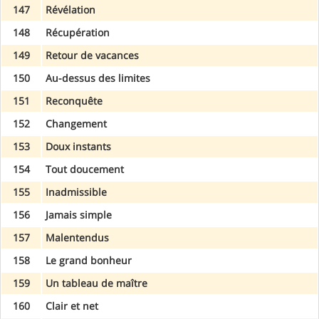
147
Révélation
148
Récupération
149
Retour de vacances
150
Au-dessus des limites
151
Reconquête
152
Changement
153
Doux instants
154
Tout doucement
155
Inadmissible
156
Jamais simple
157
Malentendus
158
Le grand bonheur
159
Un tableau de maître
160
Clair et net