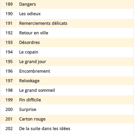
189
Dangers
190
Les odieux
191
Remerciements délicats
192
Retour en ville
193
Désordres
194
Le copain
195
Le grand jour
196
Encombrement
197
Relookage
198
Le grand sommeil
199
Fin difficile
200
Surprise
201
Carton rouge
202
De la suite dans les idées