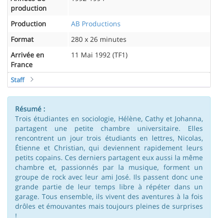
production
Production
AB Productions
Format
280 x 26 minutes
Arrivée en
11 Mai 1992 (TF1)
France
Staff
Résumé :
Trois étudiantes en sociologie, Hélène, Cathy et Johanna,
partagent une petite chambre universitaire. Elles
rencontrent un jour trois étudiants en lettres, Nicolas,
Étienne et Christian, qui deviennent rapidement leurs
petits copains. Ces derniers partagent eux aussi la même
chambre et, passionnés par la musique, forment un
groupe de rock avec leur ami José. Ils passent donc une
grande partie de leur temps libre à répéter dans un
garage. Tous ensemble, ils vivent des aventures à la fois
drôles et émouvantes mais toujours pleines de surprises
!