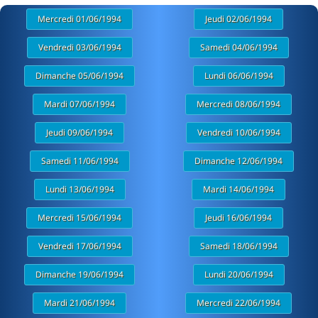
Mercredi 01/06/1994
Jeudi 02/06/1994
Vendredi 03/06/1994
Samedi 04/06/1994
Dimanche 05/06/1994
Lundi 06/06/1994
Mardi 07/06/1994
Mercredi 08/06/1994
Jeudi 09/06/1994
Vendredi 10/06/1994
Samedi 11/06/1994
Dimanche 12/06/1994
Lundi 13/06/1994
Mardi 14/06/1994
Mercredi 15/06/1994
Jeudi 16/06/1994
Vendredi 17/06/1994
Samedi 18/06/1994
Dimanche 19/06/1994
Lundi 20/06/1994
Mardi 21/06/1994
Mercredi 22/06/1994