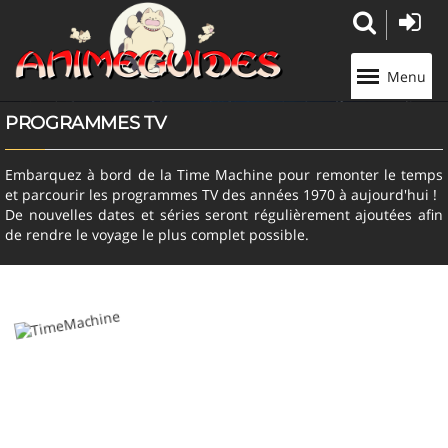
Panneau de gestion des cookies
Menu
PROGRAMMES TV
Embarquez à bord de la Time Machine pour remonter le temps
et parcourir les programmes TV des années 1970 à aujourd'hui !
De nouvelles dates et séries seront régulièrement ajoutées afin
de rendre le voyage le plus complet possible.