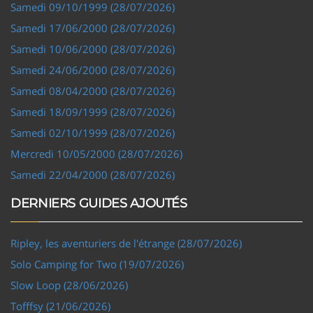
Samedi 09/10/1999 (28/07/2026)
Samedi 17/06/2000 (28/07/2026)
Samedi 10/06/2000 (28/07/2026)
Samedi 24/06/2000 (28/07/2026)
Samedi 08/04/2000 (28/07/2026)
Samedi 18/09/1999 (28/07/2026)
Samedi 02/10/1999 (28/07/2026)
Mercredi 10/05/2000 (28/07/2026)
Samedi 22/04/2000 (28/07/2026)
DERNIERS GUIDES AJOUTÉS
Ripley, les aventuriers de l'étrange (28/07/2026)
Solo Camping for Two (19/07/2026)
Slow Loop (28/06/2026)
Tofffsy (21/06/2026)