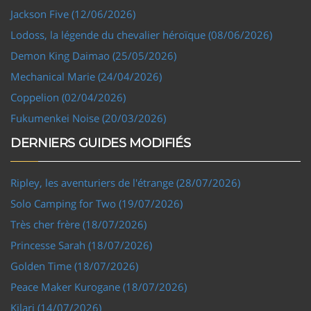
Jackson Five (12/06/2026)
Lodoss, la légende du chevalier héroïque (08/06/2026)
Demon King Daimao (25/05/2026)
Mechanical Marie (24/04/2026)
Coppelion (02/04/2026)
Fukumenkei Noise (20/03/2026)
DERNIERS GUIDES MODIFIÉS
Ripley, les aventuriers de l'étrange (28/07/2026)
Solo Camping for Two (19/07/2026)
Très cher frère (18/07/2026)
Princesse Sarah (18/07/2026)
Golden Time (18/07/2026)
Peace Maker Kurogane (18/07/2026)
Kilari (14/07/2026)