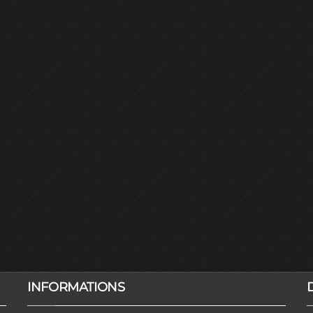
INFORMATIONS