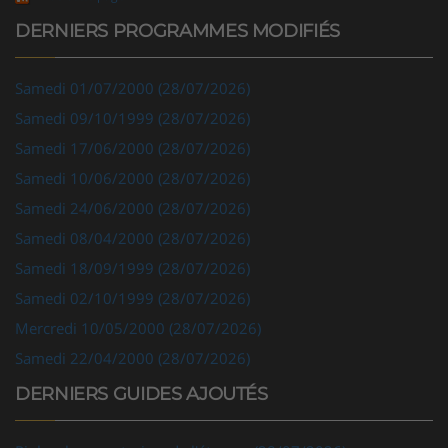
DERNIERS PROGRAMMES MODIFIÉS
Samedi 01/07/2000 (28/07/2026)
Samedi 09/10/1999 (28/07/2026)
Samedi 17/06/2000 (28/07/2026)
Samedi 10/06/2000 (28/07/2026)
Samedi 24/06/2000 (28/07/2026)
Samedi 08/04/2000 (28/07/2026)
Samedi 18/09/1999 (28/07/2026)
Samedi 02/10/1999 (28/07/2026)
Mercredi 10/05/2000 (28/07/2026)
Samedi 22/04/2000 (28/07/2026)
DERNIERS GUIDES AJOUTÉS
Ripley, les aventuriers de l'étrange (28/07/2026)