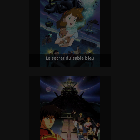
Le secret du sable bleu