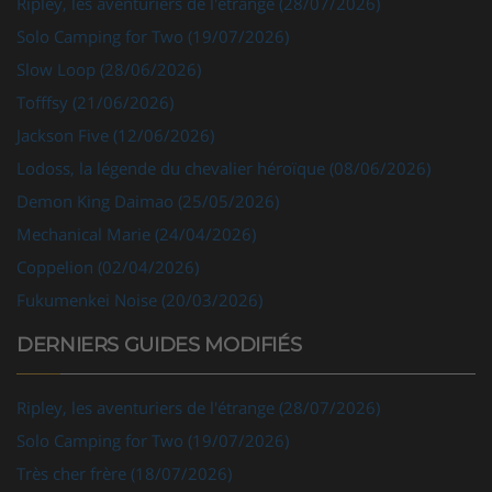
Solo Camping for Two (19/07/2026)
Slow Loop (28/06/2026)
Tofffsy (21/06/2026)
Jackson Five (12/06/2026)
Lodoss, la légende du chevalier héroïque (08/06/2026)
Demon King Daimao (25/05/2026)
Mechanical Marie (24/04/2026)
Coppelion (02/04/2026)
Fukumenkei Noise (20/03/2026)
DERNIERS GUIDES MODIFIÉS
Ripley, les aventuriers de l'étrange (28/07/2026)
Solo Camping for Two (19/07/2026)
Très cher frère (18/07/2026)
Princesse Sarah (18/07/2026)