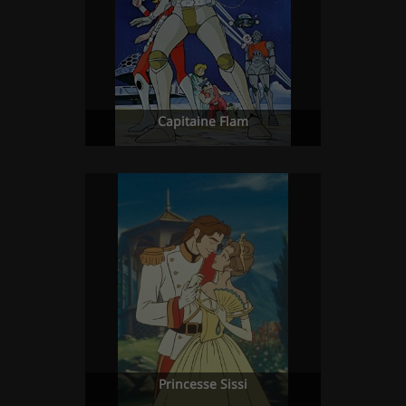
Capitaine Flam
Princesse Sissi