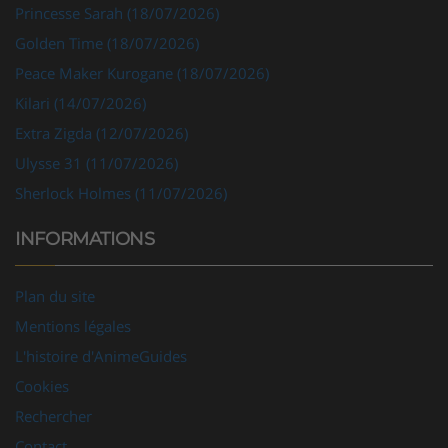
Golden Time (18/07/2026)
Peace Maker Kurogane (18/07/2026)
Kilari (14/07/2026)
Extra Zigda (12/07/2026)
Ulysse 31 (11/07/2026)
Sherlock Holmes (11/07/2026)
INFORMATIONS
Plan du site
Mentions légales
L'histoire d'AnimeGuides
Cookies
Rechercher
Contact