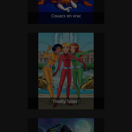
Couacs en vrac
Totally Spies !