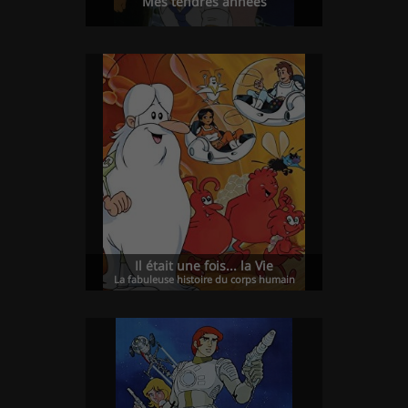
Il était une fois... la Vie
La fabuleuse histoire du corps humain