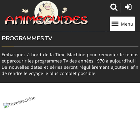
Panneau de gestion des cookies
Menu
PROGRAMMES TV
Embarquez à bord de la Time Machine pour remonter le temps
et parcourir les programmes TV des années 1970 à aujourd'hui !
De nouvelles dates et séries seront régulièrement ajoutées afin
de rendre le voyage le plus complet possible.