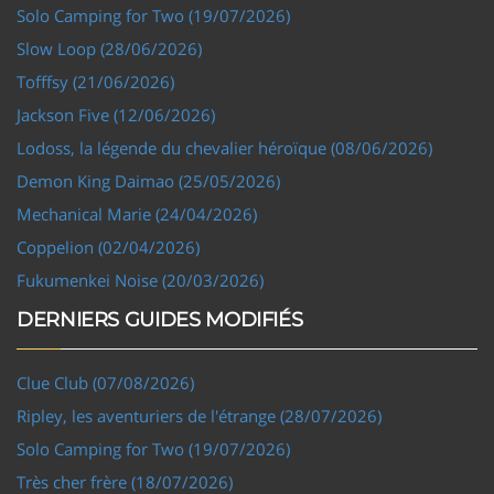
Solo Camping for Two (19/07/2026)
Slow Loop (28/06/2026)
Tofffsy (21/06/2026)
Jackson Five (12/06/2026)
Lodoss, la légende du chevalier héroïque (08/06/2026)
Demon King Daimao (25/05/2026)
Mechanical Marie (24/04/2026)
Coppelion (02/04/2026)
Fukumenkei Noise (20/03/2026)
DERNIERS GUIDES MODIFIÉS
Clue Club (07/08/2026)
Ripley, les aventuriers de l'étrange (28/07/2026)
Solo Camping for Two (19/07/2026)
Très cher frère (18/07/2026)