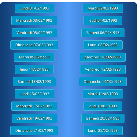
Lundi 01/02/1993
Mardi 02/02/1993
Mercredi 03/02/1993
Jeudi 04/02/1993
Vendredi 05/02/1993
Samedi 06/02/1993
Dimanche 07/02/1993
Lundi 08/02/1993
Mardi 09/02/1993
Mercredi 10/02/1993
Jeudi 11/02/1993
Vendredi 12/02/1993
Samedi 13/02/1993
Dimanche 14/02/1993
Lundi 15/02/1993
Mardi 16/02/1993
Mercredi 17/02/1993
Jeudi 18/02/1993
Vendredi 19/02/1993
Samedi 20/02/1993
Dimanche 21/02/1993
Lundi 22/02/1993