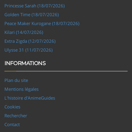
Princesse Sarah (18/07/2026)
Golden Time (18/07/2026)
Peace Maker Kurogane (18/07/2026)
Kilari (14/07/2026)
Extra Zigda (12/07/2026)
Ulysse 31 (11/07/2026)
INFORMATIONS
Plan du site
Mentions légales
L'histoire d'AnimeGuides
Cookies
Rechercher
Contact