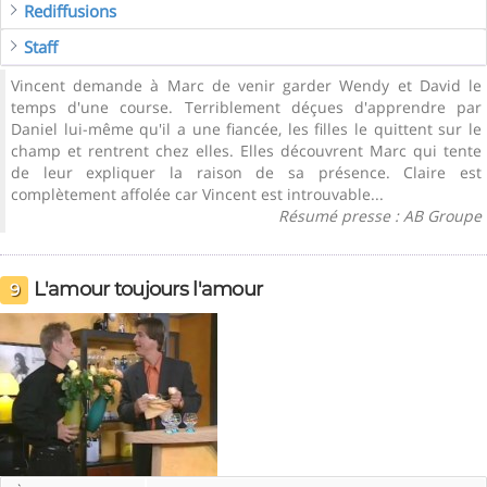
Rediffusions
Staff
Vincent demande à Marc de venir garder Wendy et David le
temps d'une course. Terriblement déçues d'apprendre par
Daniel lui-même qu'il a une fiancée, les filles le quittent sur le
champ et rentrent chez elles. Elles découvrent Marc qui tente
de leur expliquer la raison de sa présence. Claire est
complètement affolée car Vincent est introuvable...
Résumé presse : AB Groupe
L'amour toujours l'amour
9