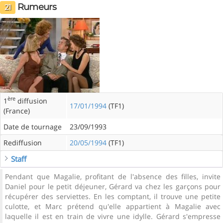
Rumeurs
21
ère
1
diffusion
17/01/1994
(TF1)
(France)
Date de tournage
23/09/1993
Rediffusion
20/05/1994
(TF1)
Staff
Pendant que Magalie, profitant de l'absence des filles, invite
Daniel pour le petit déjeuner, Gérard va chez les garçons pour
récupérer des serviettes. En les comptant, il trouve une petite
culotte, et Marc prétend qu'elle appartient à Magalie avec
laquelle il est en train de vivre une idylle. Gérard s'empresse