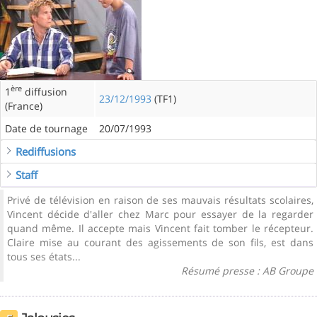
ère
1
diffusion
23/12/1993
(TF1)
(France)
Date de tournage
20/07/1993
Rediffusions
Staff
Privé de télévision en raison de ses mauvais résultats scolaires,
Vincent décide d'aller chez Marc pour essayer de la regarder
quand même. Il accepte mais Vincent fait tomber le récepteur.
Claire mise au courant des agissements de son fils, est dans
tous ses états...
Résumé presse : AB Groupe