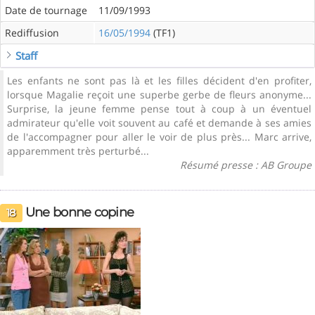
Date de tournage
11/09/1993
Rediffusion
16/05/1994
(TF1)
Staff
Les enfants ne sont pas là et les filles décident d'en profiter,
lorsque Magalie reçoit une superbe gerbe de fleurs anonyme...
Surprise, la jeune femme pense tout à coup à un éventuel
admirateur qu'elle voit souvent au café et demande à ses amies
de l'accompagner pour aller le voir de plus près... Marc arrive,
apparemment très perturbé...
Résumé presse : AB Groupe
Une bonne copine
18