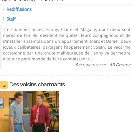
Rediffusions
Staff
Trois bonnes amies, Fanny, Claire et Magalie, dont deux sont
mères de famille, décident de quitter leurs compagnons et de
s'installer ensemble dans un appartement. Marc et Daniel, deux
joyeux célibataires, partagent l'appartement voisin. Le vacarme
occasionné par une chute malheureuse de Fanny va permettre
à tout ce petit monde de faire connaissance...
Résumé presse : AB Groupe
Des voisins charmants
2