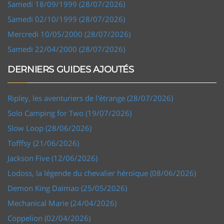
Samedi 18/09/1999 (28/07/2026)
Samedi 02/10/1999 (28/07/2026)
Mercredi 10/05/2000 (28/07/2026)
Samedi 22/04/2000 (28/07/2026)
DERNIERS GUIDES AJOUTÉS
Ripley, les aventuriers de l'étrange (28/07/2026)
Solo Camping for Two (19/07/2026)
Slow Loop (28/06/2026)
Tofffsy (21/06/2026)
Jackson Five (12/06/2026)
Lodoss, la légende du chevalier héroïque (08/06/2026)
Demon King Daimao (25/05/2026)
Mechanical Marie (24/04/2026)
Coppelion (02/04/2026)