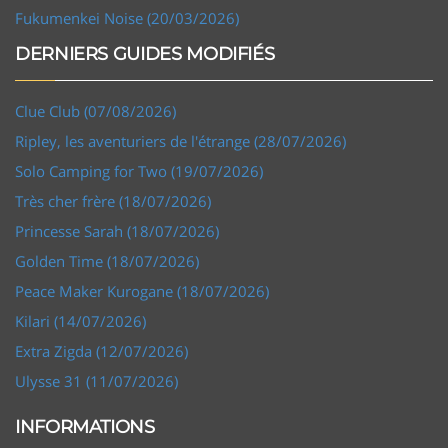
Fukumenkei Noise (20/03/2026)
DERNIERS GUIDES MODIFIÉS
Clue Club (07/08/2026)
Ripley, les aventuriers de l'étrange (28/07/2026)
Solo Camping for Two (19/07/2026)
Très cher frère (18/07/2026)
Princesse Sarah (18/07/2026)
Golden Time (18/07/2026)
Peace Maker Kurogane (18/07/2026)
Kilari (14/07/2026)
Extra Zigda (12/07/2026)
Ulysse 31 (11/07/2026)
INFORMATIONS