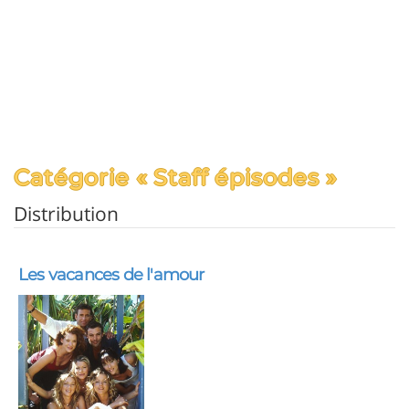
Catégorie « Staff épisodes »
Distribution
Les vacances de l'amour