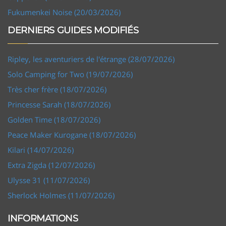
Fukumenkei Noise (20/03/2026)
DERNIERS GUIDES MODIFIÉS
Ripley, les aventuriers de l'étrange (28/07/2026)
Solo Camping for Two (19/07/2026)
Très cher frère (18/07/2026)
Princesse Sarah (18/07/2026)
Golden Time (18/07/2026)
Peace Maker Kurogane (18/07/2026)
Kilari (14/07/2026)
Extra Zigda (12/07/2026)
Ulysse 31 (11/07/2026)
Sherlock Holmes (11/07/2026)
INFORMATIONS