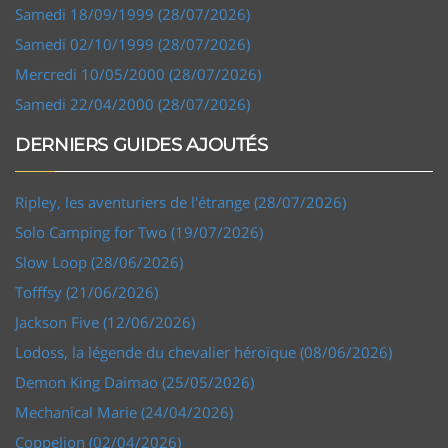
Samedi 18/09/1999 (28/07/2026)
Samedi 02/10/1999 (28/07/2026)
Mercredi 10/05/2000 (28/07/2026)
Samedi 22/04/2000 (28/07/2026)
DERNIERS GUIDES AJOUTÉS
Ripley, les aventuriers de l'étrange (28/07/2026)
Solo Camping for Two (19/07/2026)
Slow Loop (28/06/2026)
Tofffsy (21/06/2026)
Jackson Five (12/06/2026)
Lodoss, la légende du chevalier héroïque (08/06/2026)
Demon King Daimao (25/05/2026)
Mechanical Marie (24/04/2026)
Coppelion (02/04/2026)