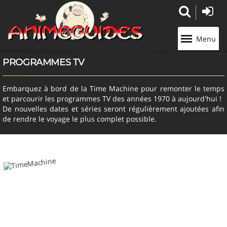
Panneau de gestion des cookies
Menu
PROGRAMMES TV
Embarquez à bord de la Time Machine pour remonter le temps
et parcourir les programmes TV des années 1970 à aujourd'hui !
De nouvelles dates et séries seront régulièrement ajoutées afin
de rendre le voyage le plus complet possible.