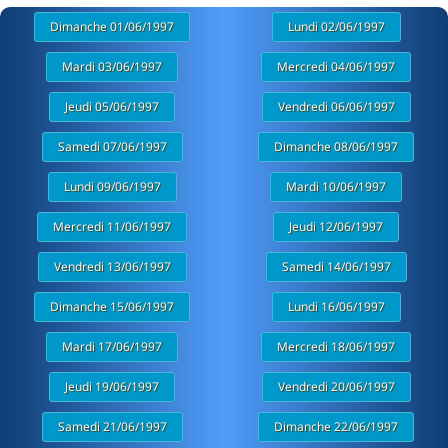
Dimanche 01/06/1997
Lundi 02/06/1997
Mardi 03/06/1997
Mercredi 04/06/1997
Jeudi 05/06/1997
Vendredi 06/06/1997
Samedi 07/06/1997
Dimanche 08/06/1997
Lundi 09/06/1997
Mardi 10/06/1997
Mercredi 11/06/1997
Jeudi 12/06/1997
Vendredi 13/06/1997
Samedi 14/06/1997
Dimanche 15/06/1997
Lundi 16/06/1997
Mardi 17/06/1997
Mercredi 18/06/1997
Jeudi 19/06/1997
Vendredi 20/06/1997
Samedi 21/06/1997
Dimanche 22/06/1997