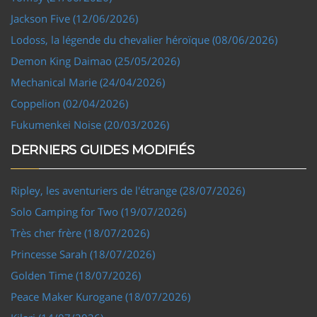
Jackson Five (12/06/2026)
Lodoss, la légende du chevalier héroïque (08/06/2026)
Demon King Daimao (25/05/2026)
Mechanical Marie (24/04/2026)
Coppelion (02/04/2026)
Fukumenkei Noise (20/03/2026)
DERNIERS GUIDES MODIFIÉS
Ripley, les aventuriers de l'étrange (28/07/2026)
Solo Camping for Two (19/07/2026)
Très cher frère (18/07/2026)
Princesse Sarah (18/07/2026)
Golden Time (18/07/2026)
Peace Maker Kurogane (18/07/2026)