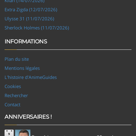
Kilari (14/07/2026)
Extra Zigda (12/07/2026)
Ulysse 31 (11/07/2026)
Sherlock Holmes (11/07/2026)
INFORMATIONS
Plan du site
Mentions légales
L'histoire d'AnimeGuides
Cookies
Rechercher
Contact
ANNIVERSAIRES !
9