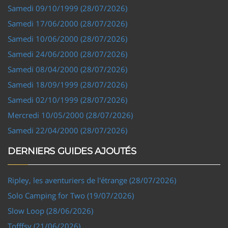
Samedi 09/10/1999 (28/07/2026)
Samedi 17/06/2000 (28/07/2026)
Samedi 10/06/2000 (28/07/2026)
Samedi 24/06/2000 (28/07/2026)
Samedi 08/04/2000 (28/07/2026)
Samedi 18/09/1999 (28/07/2026)
Samedi 02/10/1999 (28/07/2026)
Mercredi 10/05/2000 (28/07/2026)
Samedi 22/04/2000 (28/07/2026)
DERNIERS GUIDES AJOUTÉS
Ripley, les aventuriers de l'étrange (28/07/2026)
Solo Camping for Two (19/07/2026)
Slow Loop (28/06/2026)
Tofffsy (21/06/2026)