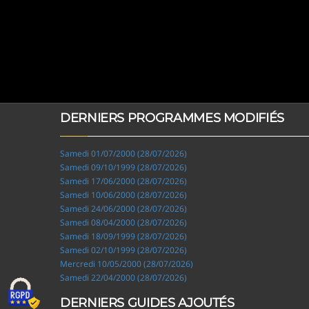
DERNIERS PROGRAMMES MODIFIÉS
Samedi 01/07/2000 (28/07/2026)
Samedi 09/10/1999 (28/07/2026)
Samedi 17/06/2000 (28/07/2026)
Samedi 10/06/2000 (28/07/2026)
Samedi 24/06/2000 (28/07/2026)
Samedi 08/04/2000 (28/07/2026)
Samedi 18/09/1999 (28/07/2026)
Samedi 02/10/1999 (28/07/2026)
Mercredi 10/05/2000 (28/07/2026)
Samedi 22/04/2000 (28/07/2026)
DERNIERS GUIDES AJOUTÉS