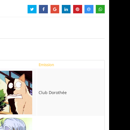
Emission
Club Dorothée