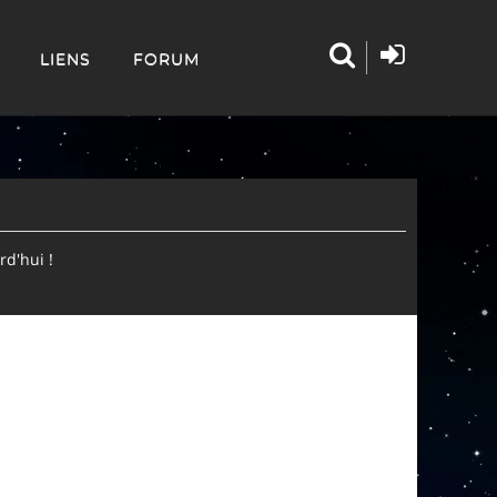
LIENS
FORUM
d'hui !