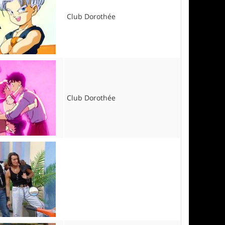
Club Dorothée
Club Dorothée