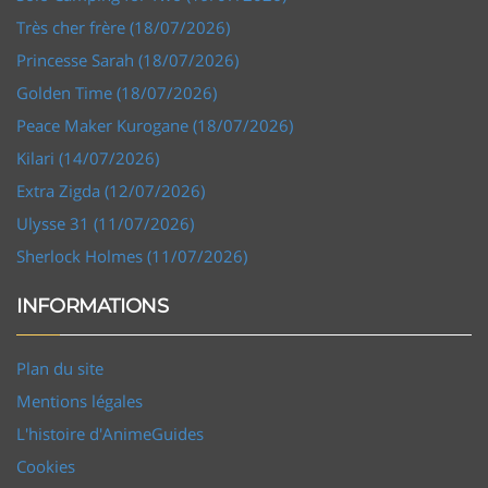
Très cher frère (18/07/2026)
Princesse Sarah (18/07/2026)
Golden Time (18/07/2026)
Peace Maker Kurogane (18/07/2026)
Kilari (14/07/2026)
Extra Zigda (12/07/2026)
Ulysse 31 (11/07/2026)
Sherlock Holmes (11/07/2026)
INFORMATIONS
Plan du site
Mentions légales
L'histoire d'AnimeGuides
Cookies