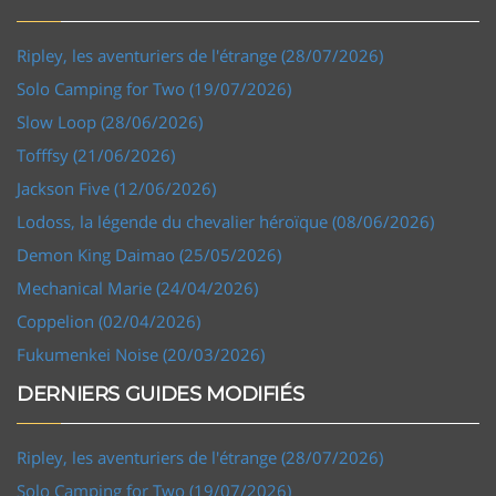
Ripley, les aventuriers de l'étrange (28/07/2026)
Solo Camping for Two (19/07/2026)
Slow Loop (28/06/2026)
Tofffsy (21/06/2026)
Jackson Five (12/06/2026)
Lodoss, la légende du chevalier héroïque (08/06/2026)
Demon King Daimao (25/05/2026)
Mechanical Marie (24/04/2026)
Coppelion (02/04/2026)
Fukumenkei Noise (20/03/2026)
DERNIERS GUIDES MODIFIÉS
Ripley, les aventuriers de l'étrange (28/07/2026)
Solo Camping for Two (19/07/2026)