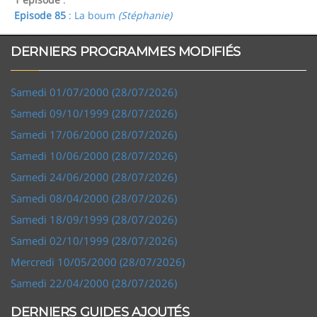
Episode 85
: La boum
(Stéphanie)
DERNIERS PROGRAMMES MODIFIÉS
Samedi 01/07/2000 (28/07/2026)
Samedi 09/10/1999 (28/07/2026)
Samedi 17/06/2000 (28/07/2026)
Samedi 10/06/2000 (28/07/2026)
Samedi 24/06/2000 (28/07/2026)
Samedi 08/04/2000 (28/07/2026)
Samedi 18/09/1999 (28/07/2026)
Samedi 02/10/1999 (28/07/2026)
Mercredi 10/05/2000 (28/07/2026)
Samedi 22/04/2000 (28/07/2026)
DERNIERS GUIDES AJOUTÉS