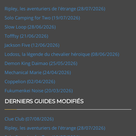
Ripley, les aventuriers de l'étrange (28/07/2026)
Solo Camping for Two (19/07/2026)
Slow Loop (28/06/2026)
Tofffsy (21/06/2026)
Jackson Five (12/06/2026)
Lodoss, la légende du chevalier héroïque (08/06/2026)
Demon King Daimao (25/05/2026)
Mechanical Marie (24/04/2026)
Coppelion (02/04/2026)
Fukumenkei Noise (20/03/2026)
DERNIERS GUIDES MODIFIÉS
Clue Club (07/08/2026)
Ripley, les aventuriers de l'étrange (28/07/2026)