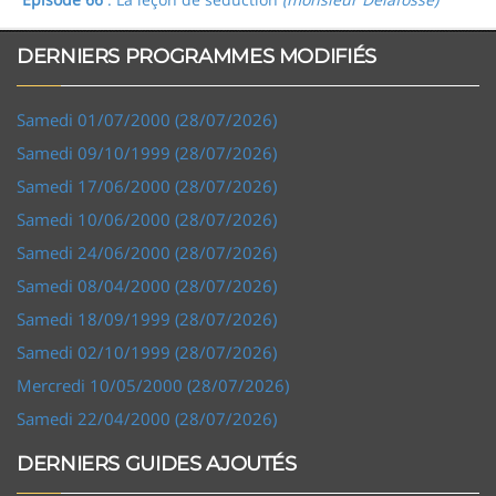
DERNIERS PROGRAMMES MODIFIÉS
Samedi 01/07/2000 (28/07/2026)
Samedi 09/10/1999 (28/07/2026)
Samedi 17/06/2000 (28/07/2026)
Samedi 10/06/2000 (28/07/2026)
Samedi 24/06/2000 (28/07/2026)
Samedi 08/04/2000 (28/07/2026)
Samedi 18/09/1999 (28/07/2026)
Samedi 02/10/1999 (28/07/2026)
Mercredi 10/05/2000 (28/07/2026)
Samedi 22/04/2000 (28/07/2026)
DERNIERS GUIDES AJOUTÉS