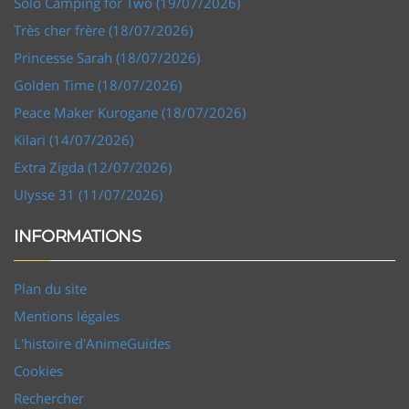
Solo Camping for Two (19/07/2026)
Très cher frère (18/07/2026)
Princesse Sarah (18/07/2026)
Golden Time (18/07/2026)
Peace Maker Kurogane (18/07/2026)
Kilari (14/07/2026)
Extra Zigda (12/07/2026)
Ulysse 31 (11/07/2026)
INFORMATIONS
Plan du site
Mentions légales
L'histoire d'AnimeGuides
Cookies
Rechercher