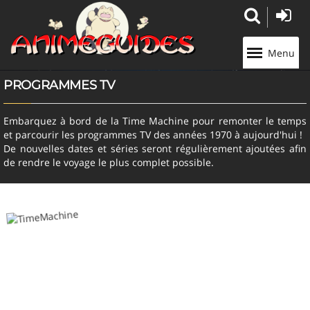
Panneau de gestion des cookies
Menu
PROGRAMMES TV
Embarquez à bord de la Time Machine pour remonter le temps
et parcourir les programmes TV des années 1970 à aujourd'hui !
De nouvelles dates et séries seront régulièrement ajoutées afin
de rendre le voyage le plus complet possible.