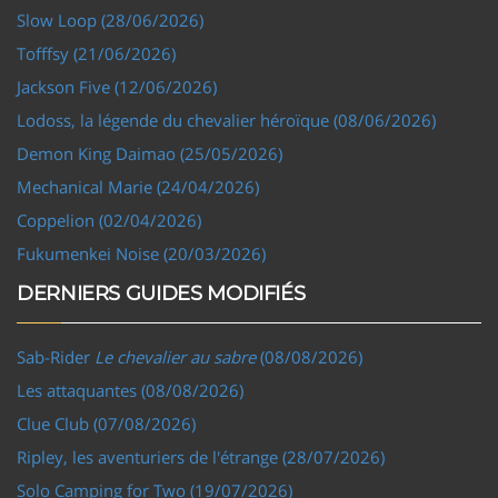
Slow Loop (28/06/2026)
Tofffsy (21/06/2026)
Jackson Five (12/06/2026)
Lodoss, la légende du chevalier héroïque (08/06/2026)
Demon King Daimao (25/05/2026)
Mechanical Marie (24/04/2026)
Coppelion (02/04/2026)
Fukumenkei Noise (20/03/2026)
DERNIERS GUIDES MODIFIÉS
Sab-Rider
Le chevalier au sabre
(08/08/2026)
Les attaquantes (08/08/2026)
Clue Club (07/08/2026)
Ripley, les aventuriers de l'étrange (28/07/2026)
Solo Camping for Two (19/07/2026)