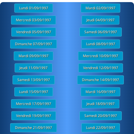
Lundi 01/09/1997
Mardi 02/09/1997
Mercredi 03/09/1997
Jeudi 04/09/1997
Vendredi 05/09/1997
Samedi 06/09/1997
Dimanche 07/09/1997
Lundi 08/09/1997
Mardi 09/09/1997
Mercredi 10/09/1997
Jeudi 11/09/1997
Vendredi 12/09/1997
Samedi 13/09/1997
Dimanche 14/09/1997
Lundi 15/09/1997
Mardi 16/09/1997
Mercredi 17/09/1997
Jeudi 18/09/1997
Vendredi 19/09/1997
Samedi 20/09/1997
Dimanche 21/09/1997
Lundi 22/09/1997