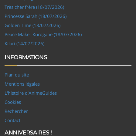
Très cher frère (18/07/2026)
Princesse Sarah (18/07/2026)
Golden Time (18/07/2026)
Peace Maker Kurogane (18/07/2026)
Kilari (14/07/2026)
INFORMATIONS
Plan du site
Mentions légales
L'histoire d'AnimeGuides
Cookies
Rechercher
Contact
ANNIVERSAIRES !