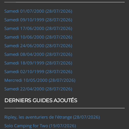
Samedi 01/07/2000 (28/07/2026)
Samedi 09/10/1999 (28/07/2026)
Samedi 17/06/2000 (28/07/2026)
Samedi 10/06/2000 (28/07/2026)
Samedi 24/06/2000 (28/07/2026)
Samedi 08/04/2000 (28/07/2026)
Samedi 18/09/1999 (28/07/2026)
Samedi 02/10/1999 (28/07/2026)
Mercredi 10/05/2000 (28/07/2026)
Samedi 22/04/2000 (28/07/2026)
DERNIERS GUIDES AJOUTÉS
Ripley, les aventuriers de l'étrange (28/07/2026)
Solo Camping for Two (19/07/2026)