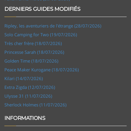
DERNIERS GUIDES MODIFIÉS
Ripley, les aventuriers de l'étrange (28/07/2026)
Solo Camping for Two (19/07/2026)
Très cher frère (18/07/2026)
Princesse Sarah (18/07/2026)
Golden Time (18/07/2026)
Peace Maker Kurogane (18/07/2026)
Kilari (14/07/2026)
Extra Zigda (12/07/2026)
Ulysse 31 (11/07/2026)
Sherlock Holmes (11/07/2026)
INFORMATIONS