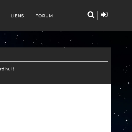
LIENS
FORUM
d'hui !