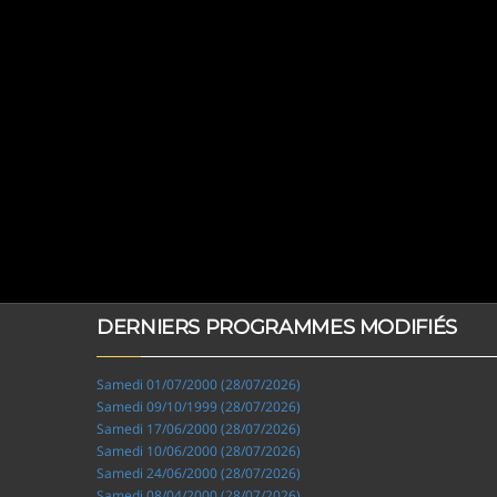
DERNIERS PROGRAMMES MODIFIÉS
Samedi 01/07/2000 (28/07/2026)
Samedi 09/10/1999 (28/07/2026)
Samedi 17/06/2000 (28/07/2026)
Samedi 10/06/2000 (28/07/2026)
Samedi 24/06/2000 (28/07/2026)
Samedi 08/04/2000 (28/07/2026)