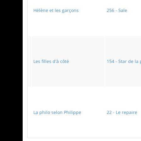
Hélène et les garçons
256 - Sale
Les filles d'à côté
154 - Star de la
La philo selon Philippe
22 - Le repaire