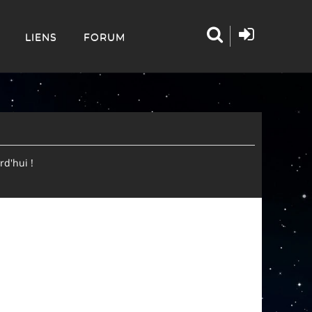
LIENS
FORUM
d'hui !