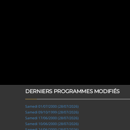
DERNIERS PROGRAMMES MODIFIÉS
Samedi 01/07/2000 (28/07/2026)
Samedi 09/10/1999 (28/07/2026)
Samedi 17/06/2000 (28/07/2026)
Samedi 10/06/2000 (28/07/2026)
Samedi 24/06/2000 (28/07/2026)