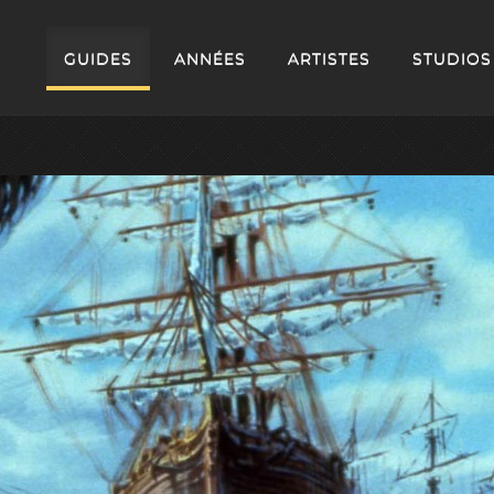
GUIDES
ANNÉES
ARTISTES
STUDIOS