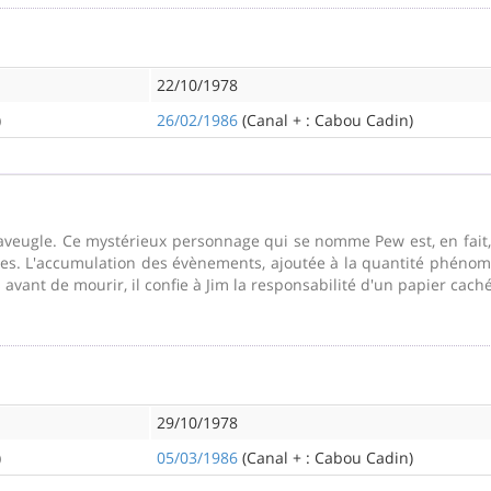
22/10/1978
)
26/02/1986
(Canal + : Cabou Cadin)
eugle. Ce mystérieux personnage qui se nomme Pew est, en fait, 
ates. L'accumulation des évènements, ajoutée à la quantité phénom
avant de mourir, il confie à Jim la responsabilité d'un papier caché
29/10/1978
)
05/03/1986
(Canal + : Cabou Cadin)