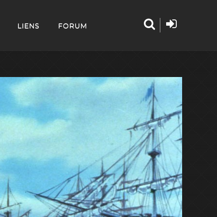
LIENS
FORUM