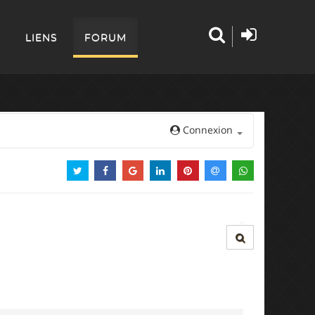
LIENS
FORUM
Connexion