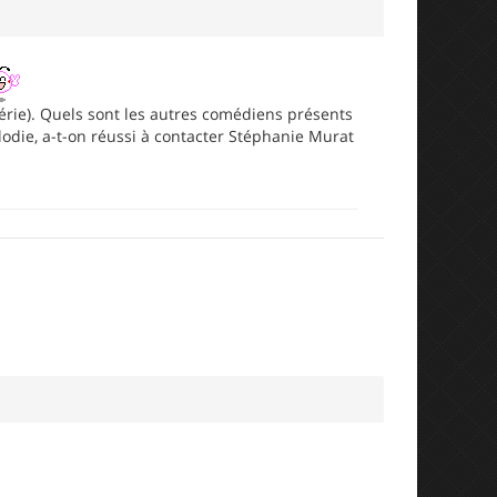
érie). Quels sont les autres comédiens présents
lodie, a-t-on réussi à contacter Stéphanie Murat