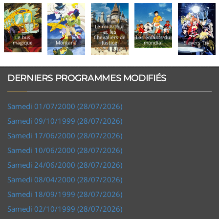
Le roi Arthur
et les
Le bus
Chevaliers de
Les enfants du
magique
Montana
Justice
mondial
Slayers Try
DERNIERS PROGRAMMES MODIFIÉS
Samedi 01/07/2000 (28/07/2026)
Samedi 09/10/1999 (28/07/2026)
Samedi 17/06/2000 (28/07/2026)
Samedi 10/06/2000 (28/07/2026)
Samedi 24/06/2000 (28/07/2026)
Samedi 08/04/2000 (28/07/2026)
Samedi 18/09/1999 (28/07/2026)
Samedi 02/10/1999 (28/07/2026)