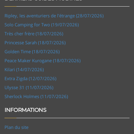
Ripley, les aventuriers de l'étrange (28/07/2026)
Solo Camping for Two (19/07/2026)
Très cher frère (18/07/2026)
Princesse Sarah (18/07/2026)
Golden Time (18/07/2026)
Peace Maker Kurogane (18/07/2026)
Kilari (14/07/2026)
Extra Zigda (12/07/2026)
Ulysse 31 (11/07/2026)
Sherlock Holmes (11/07/2026)
INFORMATIONS
Plan du site