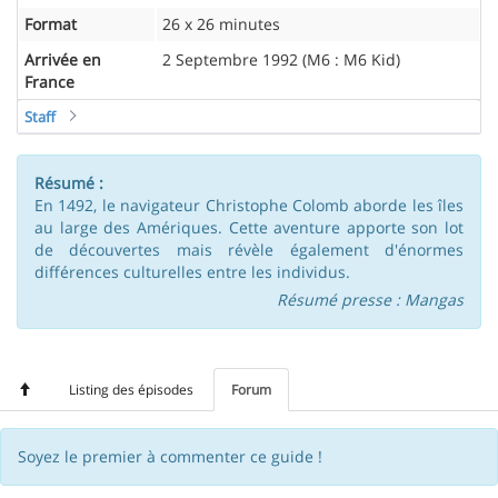
Format
26 x 26 minutes
Arrivée en
2 Septembre 1992 (M6 : M6 Kid)
France
Staff
Résumé :
En 1492, le navigateur Christophe Colomb aborde les îles
au large des Amériques. Cette aventure apporte son lot
de découvertes mais révèle également d'énormes
différences culturelles entre les individus.
Résumé presse : Mangas
Listing des épisodes
Forum
Soyez le premier à commenter ce guide !