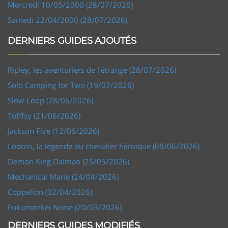
Mercredi 10/05/2000 (28/07/2026)
Samedi 22/04/2000 (28/07/2026)
DERNIERS GUIDES AJOUTÉS
Ripley, les aventuriers de l'étrange (28/07/2026)
Solo Camping for Two (19/07/2026)
Slow Loop (28/06/2026)
Tofffsy (21/06/2026)
Jackson Five (12/06/2026)
Lodoss, la légende du chevalier héroïque (08/06/2026)
Demon King Daimao (25/05/2026)
Mechanical Marie (24/04/2026)
Coppelion (02/04/2026)
Fukumenkei Noise (20/03/2026)
DERNIERS GUIDES MODIFIÉS