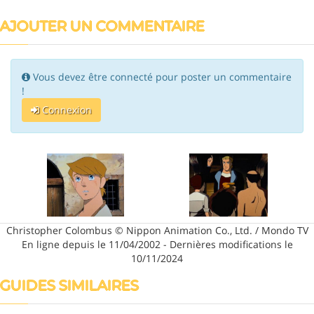
AJOUTER UN COMMENTAIRE
Vous devez être connecté pour poster un commentaire
!
Connexion
Christopher Colombus © Nippon Animation Co., Ltd. / Mondo TV
En ligne depuis le 11/04/2002 - Dernières modifications le
10/11/2024
GUIDES SIMILAIRES