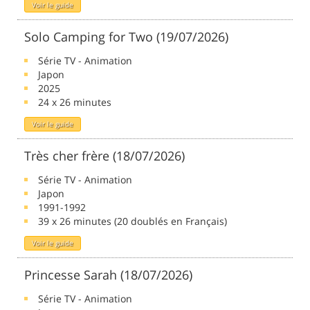
Voir le guide
Solo Camping for Two (19/07/2026)
Série TV - Animation
Japon
2025
24 x 26 minutes
Voir le guide
Très cher frère (18/07/2026)
Série TV - Animation
Japon
1991-1992
39 x 26 minutes (20 doublés en Français)
Voir le guide
Princesse Sarah (18/07/2026)
Série TV - Animation