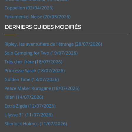
Coppelion (02/04/2026)
Fukumenkei Noise (20/03/2026)
DERNIERS GUIDES MODIFIÉS
Ripley, les aventuriers de l'étrange (28/07/2026)
Solo Camping for Two (19/07/2026)
Très cher frère (18/07/2026)
Princesse Sarah (18/07/2026)
Golden Time (18/07/2026)
Peace Maker Kurogane (18/07/2026)
Kilari (14/07/2026)
Extra Zigda (12/07/2026)
Ulysse 31 (11/07/2026)
Sherlock Holmes (11/07/2026)