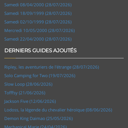
Samedi 08/04/2000 (28/07/2026)
Samedi 18/09/1999 (28/07/2026)
Samedi 02/10/1999 (28/07/2026)
Mercredi 10/05/2000 (28/07/2026)
Samedi 22/04/2000 (28/07/2026)
DERNIERS GUIDES AJOUTÉS
Ripley, les aventuriers de l'étrange (28/07/2026)
Solo Camping for Two (19/07/2026)
Slow Loop (28/06/2026)
Tofffsy (21/06/2026)
Jackson Five (12/06/2026)
Lodoss, la légende du chevalier héroïque (08/06/2026)
Demon King Daimao (25/05/2026)
Mechanical Marie (24/04/2026)