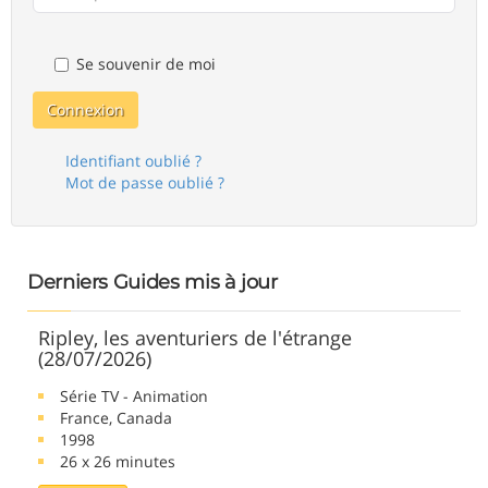
Se souvenir de moi
Connexion
Identifiant oublié ?
Mot de passe oublié ?
Derniers Guides mis à jour
Ripley, les aventuriers de l'étrange
(28/07/2026)
Série TV - Animation
France, Canada
1998
26 x 26 minutes