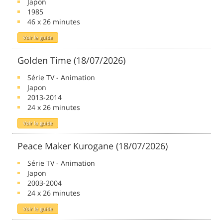
Japon
1985
46 x 26 minutes
Voir le guide
Golden Time (18/07/2026)
Série TV - Animation
Japon
2013-2014
24 x 26 minutes
Voir le guide
Peace Maker Kurogane (18/07/2026)
Série TV - Animation
Japon
2003-2004
24 x 26 minutes
Voir le guide