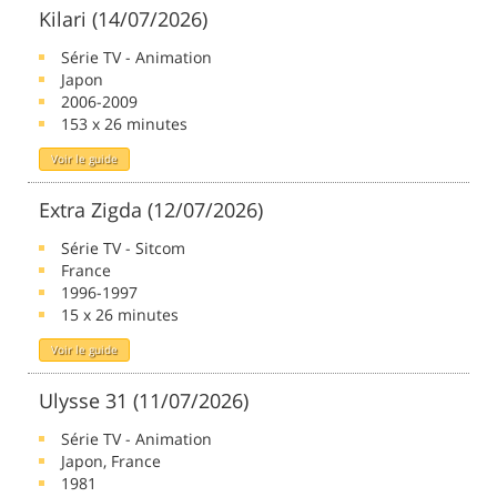
Kilari (14/07/2026)
Série TV - Animation
Japon
2006-2009
153 x 26 minutes
Voir le guide
Extra Zigda (12/07/2026)
Série TV - Sitcom
France
1996-1997
15 x 26 minutes
Voir le guide
Ulysse 31 (11/07/2026)
Série TV - Animation
Japon, France
1981