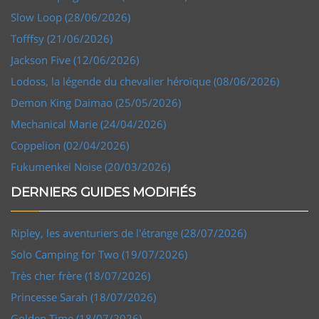
Slow Loop (28/06/2026)
Tofffsy (21/06/2026)
Jackson Five (12/06/2026)
Lodoss, la légende du chevalier héroïque (08/06/2026)
Demon King Daimao (25/05/2026)
Mechanical Marie (24/04/2026)
Coppelion (02/04/2026)
Fukumenkei Noise (20/03/2026)
DERNIERS GUIDES MODIFIÉS
Ripley, les aventuriers de l'étrange (28/07/2026)
Solo Camping for Two (19/07/2026)
Très cher frère (18/07/2026)
Princesse Sarah (18/07/2026)
Golden Time (18/07/2026)