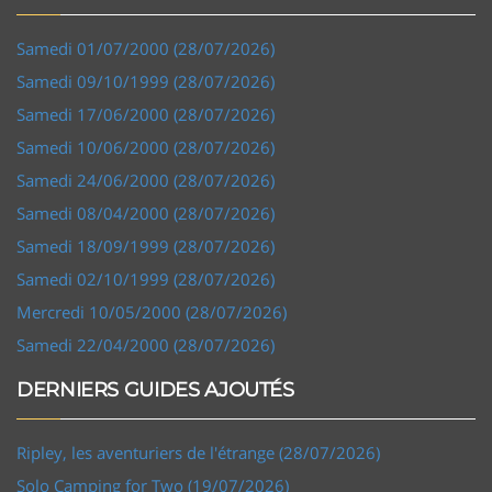
Samedi 01/07/2000 (28/07/2026)
Samedi 09/10/1999 (28/07/2026)
Samedi 17/06/2000 (28/07/2026)
Samedi 10/06/2000 (28/07/2026)
Samedi 24/06/2000 (28/07/2026)
Samedi 08/04/2000 (28/07/2026)
Samedi 18/09/1999 (28/07/2026)
Samedi 02/10/1999 (28/07/2026)
Mercredi 10/05/2000 (28/07/2026)
Samedi 22/04/2000 (28/07/2026)
DERNIERS GUIDES AJOUTÉS
Ripley, les aventuriers de l'étrange (28/07/2026)
Solo Camping for Two (19/07/2026)