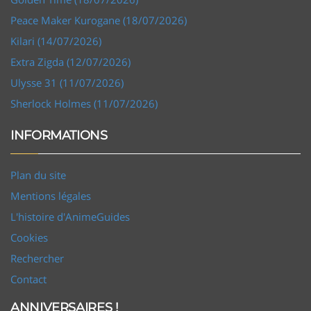
Peace Maker Kurogane (18/07/2026)
Kilari (14/07/2026)
Extra Zigda (12/07/2026)
Ulysse 31 (11/07/2026)
Sherlock Holmes (11/07/2026)
INFORMATIONS
Plan du site
Mentions légales
L'histoire d'AnimeGuides
Cookies
Rechercher
Contact
ANNIVERSAIRES !