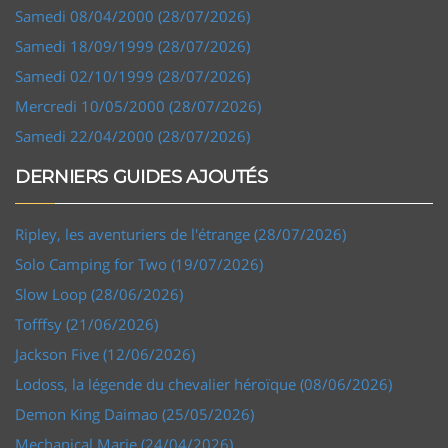
Samedi 08/04/2000 (28/07/2026)
Samedi 18/09/1999 (28/07/2026)
Samedi 02/10/1999 (28/07/2026)
Mercredi 10/05/2000 (28/07/2026)
Samedi 22/04/2000 (28/07/2026)
DERNIERS GUIDES AJOUTÉS
Ripley, les aventuriers de l'étrange (28/07/2026)
Solo Camping for Two (19/07/2026)
Slow Loop (28/06/2026)
Tofffsy (21/06/2026)
Jackson Five (12/06/2026)
Lodoss, la légende du chevalier héroïque (08/06/2026)
Demon King Daimao (25/05/2026)
Mechanical Marie (24/04/2026)