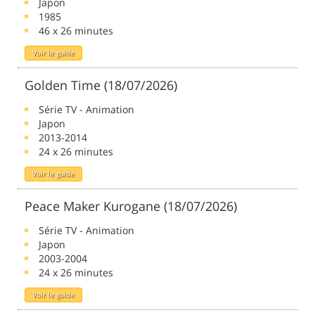
Japon
1985
46 x 26 minutes
Voir le guide
Golden Time (18/07/2026)
Série TV - Animation
Japon
2013-2014
24 x 26 minutes
Voir le guide
Peace Maker Kurogane (18/07/2026)
Série TV - Animation
Japon
2003-2004
24 x 26 minutes
Voir le guide