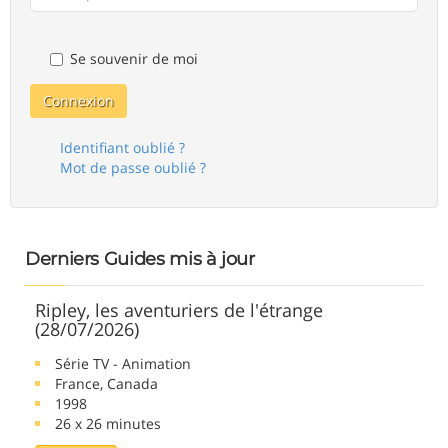
Se souvenir de moi
Connexion
Identifiant oublié ?
Mot de passe oublié ?
Derniers Guides mis à jour
Ripley, les aventuriers de l'étrange
(28/07/2026)
Série TV - Animation
France, Canada
1998
26 x 26 minutes