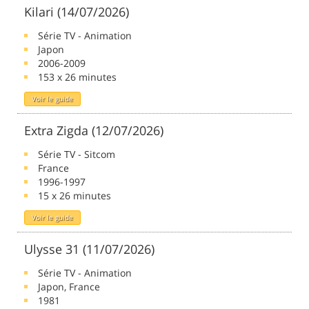
Kilari (14/07/2026)
Série TV - Animation
Japon
2006-2009
153 x 26 minutes
Voir le guide
Extra Zigda (12/07/2026)
Série TV - Sitcom
France
1996-1997
15 x 26 minutes
Voir le guide
Ulysse 31 (11/07/2026)
Série TV - Animation
Japon, France
1981