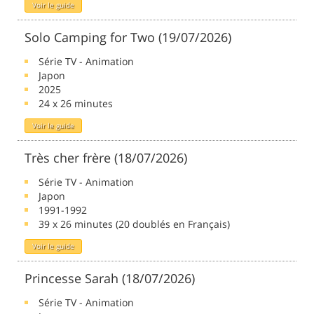
Voir le guide
Solo Camping for Two (19/07/2026)
Série TV - Animation
Japon
2025
24 x 26 minutes
Voir le guide
Très cher frère (18/07/2026)
Série TV - Animation
Japon
1991-1992
39 x 26 minutes (20 doublés en Français)
Voir le guide
Princesse Sarah (18/07/2026)
Série TV - Animation