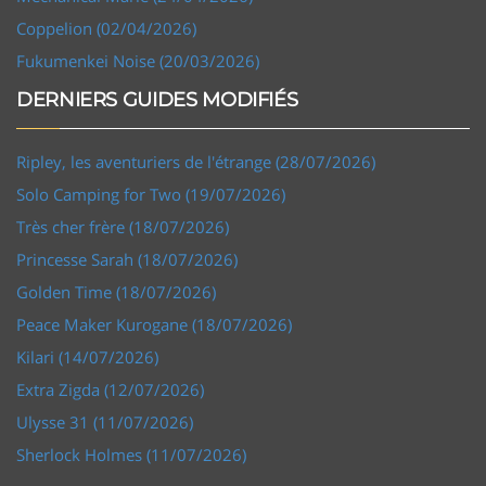
Coppelion (02/04/2026)
Fukumenkei Noise (20/03/2026)
DERNIERS GUIDES MODIFIÉS
Ripley, les aventuriers de l'étrange (28/07/2026)
Solo Camping for Two (19/07/2026)
Très cher frère (18/07/2026)
Princesse Sarah (18/07/2026)
Golden Time (18/07/2026)
Peace Maker Kurogane (18/07/2026)
Kilari (14/07/2026)
Extra Zigda (12/07/2026)
Ulysse 31 (11/07/2026)
Sherlock Holmes (11/07/2026)