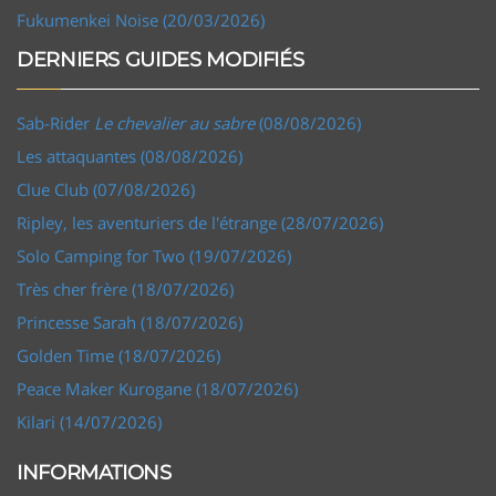
Fukumenkei Noise (20/03/2026)
DERNIERS GUIDES MODIFIÉS
Sab-Rider
Le chevalier au sabre
(08/08/2026)
Les attaquantes (08/08/2026)
Clue Club (07/08/2026)
Ripley, les aventuriers de l'étrange (28/07/2026)
Solo Camping for Two (19/07/2026)
Très cher frère (18/07/2026)
Princesse Sarah (18/07/2026)
Golden Time (18/07/2026)
Peace Maker Kurogane (18/07/2026)
Kilari (14/07/2026)
INFORMATIONS