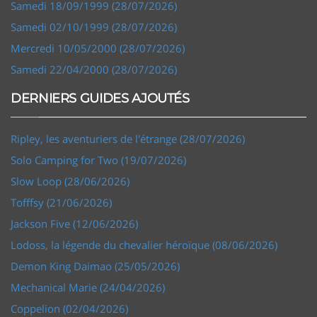
Samedi 18/09/1999 (28/07/2026)
Samedi 02/10/1999 (28/07/2026)
Mercredi 10/05/2000 (28/07/2026)
Samedi 22/04/2000 (28/07/2026)
DERNIERS GUIDES AJOUTÉS
Ripley, les aventuriers de l'étrange (28/07/2026)
Solo Camping for Two (19/07/2026)
Slow Loop (28/06/2026)
Tofffsy (21/06/2026)
Jackson Five (12/06/2026)
Lodoss, la légende du chevalier héroïque (08/06/2026)
Demon King Daimao (25/05/2026)
Mechanical Marie (24/04/2026)
Coppelion (02/04/2026)