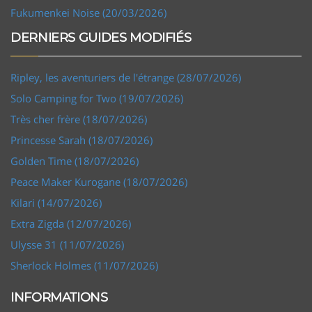
Fukumenkei Noise (20/03/2026)
DERNIERS GUIDES MODIFIÉS
Ripley, les aventuriers de l'étrange (28/07/2026)
Solo Camping for Two (19/07/2026)
Très cher frère (18/07/2026)
Princesse Sarah (18/07/2026)
Golden Time (18/07/2026)
Peace Maker Kurogane (18/07/2026)
Kilari (14/07/2026)
Extra Zigda (12/07/2026)
Ulysse 31 (11/07/2026)
Sherlock Holmes (11/07/2026)
INFORMATIONS