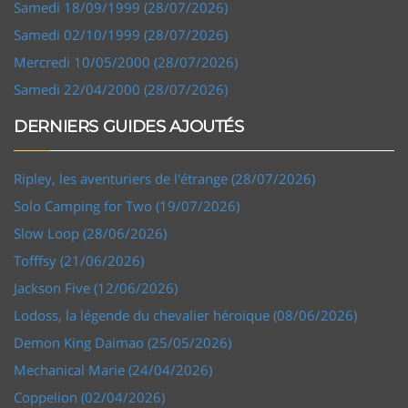
Samedi 18/09/1999 (28/07/2026)
Samedi 02/10/1999 (28/07/2026)
Mercredi 10/05/2000 (28/07/2026)
Samedi 22/04/2000 (28/07/2026)
DERNIERS GUIDES AJOUTÉS
Ripley, les aventuriers de l'étrange (28/07/2026)
Solo Camping for Two (19/07/2026)
Slow Loop (28/06/2026)
Tofffsy (21/06/2026)
Jackson Five (12/06/2026)
Lodoss, la légende du chevalier héroïque (08/06/2026)
Demon King Daimao (25/05/2026)
Mechanical Marie (24/04/2026)
Coppelion (02/04/2026)