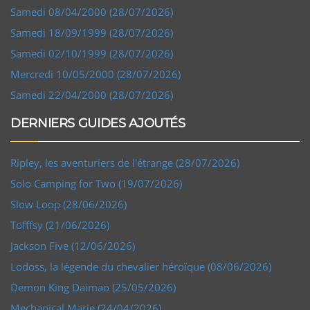
Samedi 08/04/2000 (28/07/2026)
Samedi 18/09/1999 (28/07/2026)
Samedi 02/10/1999 (28/07/2026)
Mercredi 10/05/2000 (28/07/2026)
Samedi 22/04/2000 (28/07/2026)
DERNIERS GUIDES AJOUTÉS
Ripley, les aventuriers de l'étrange (28/07/2026)
Solo Camping for Two (19/07/2026)
Slow Loop (28/06/2026)
Tofffsy (21/06/2026)
Jackson Five (12/06/2026)
Lodoss, la légende du chevalier héroïque (08/06/2026)
Demon King Daimao (25/05/2026)
Mechanical Marie (24/04/2026)