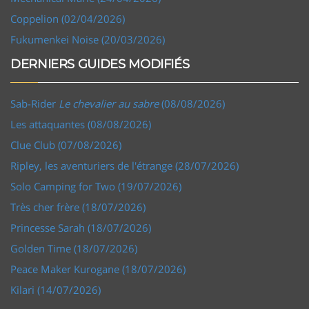
Coppelion (02/04/2026)
Fukumenkei Noise (20/03/2026)
DERNIERS GUIDES MODIFIÉS
Sab-Rider
Le chevalier au sabre
(08/08/2026)
Les attaquantes (08/08/2026)
Clue Club (07/08/2026)
Ripley, les aventuriers de l'étrange (28/07/2026)
Solo Camping for Two (19/07/2026)
Très cher frère (18/07/2026)
Princesse Sarah (18/07/2026)
Golden Time (18/07/2026)
Peace Maker Kurogane (18/07/2026)
Kilari (14/07/2026)