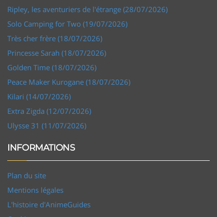
Ripley, les aventuriers de l'étrange (28/07/2026)
Solo Camping for Two (19/07/2026)
Très cher frère (18/07/2026)
Princesse Sarah (18/07/2026)
Golden Time (18/07/2026)
Peace Maker Kurogane (18/07/2026)
Kilari (14/07/2026)
Extra Zigda (12/07/2026)
Ulysse 31 (11/07/2026)
INFORMATIONS
Plan du site
Mentions légales
L'histoire d'AnimeGuides