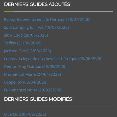
DERNIERS GUIDES AJOUTÉS
Ripley, les aventuriers de l'étrange (28/07/2026)
Solo Camping for Two (19/07/2026)
Slow Loop (28/06/2026)
Tofffsy (21/06/2026)
Jackson Five (12/06/2026)
Lodoss, la légende du chevalier héroïque (08/06/2026)
Demon King Daimao (25/05/2026)
Mechanical Marie (24/04/2026)
Coppelion (02/04/2026)
Fukumenkei Noise (20/03/2026)
DERNIERS GUIDES MODIFIÉS
Clue Club (07/08/2026)