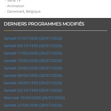
- Série TV
- Animation
- Danemark, Belgique
DERNIERS PROGRAMMES MODIFIÉS
Samedi 01/07/2000 (28/07/2026)
Samedi 09/10/1999 (28/07/2026)
Samedi 17/06/2000 (28/07/2026)
Samedi 10/06/2000 (28/07/2026)
Samedi 24/06/2000 (28/07/2026)
Samedi 08/04/2000 (28/07/2026)
Samedi 18/09/1999 (28/07/2026)
Samedi 02/10/1999 (28/07/2026)
Mercredi 10/05/2000 (28/07/2026)
Samedi 22/04/2000 (28/07/2026)