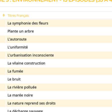
Titres Français
La symphonie des fleurs
Plante un arbre
L'autoroute
L'uniformité
L'urbanisation inconsciente
La vilaine construction
La fumée
Le bruit
La rivière polluée
La marée noire
La nature reprend ses droits
La décharge sauvage