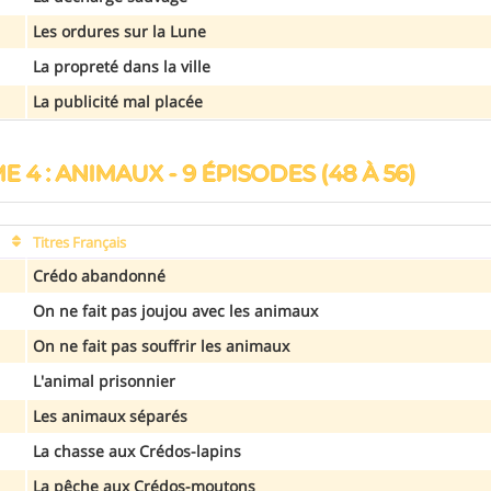
Les ordures sur la Lune
La propreté dans la ville
La publicité mal placée
E 4 : ANIMAUX - 9 ÉPISODES (48 À 56)
Titres Français
Crédo abandonné
On ne fait pas joujou avec les animaux
On ne fait pas souffrir les animaux
L'animal prisonnier
Les animaux séparés
La chasse aux Crédos-lapins
La pêche aux Crédos-moutons