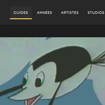
GUIDES
ANNÉES
ARTISTES
STUDIOS