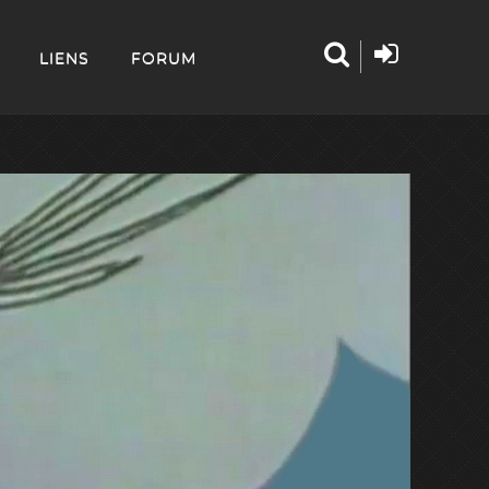
LIENS
FORUM