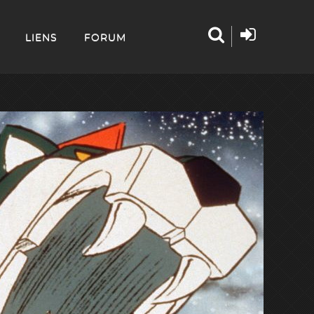
LIENS
FORUM