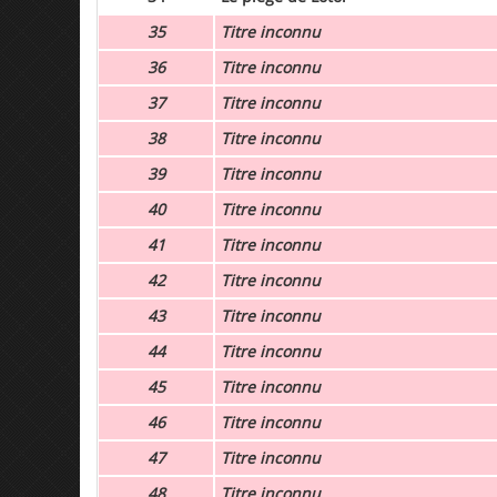
35
Titre inconnu
36
Titre inconnu
37
Titre inconnu
38
Titre inconnu
39
Titre inconnu
40
Titre inconnu
41
Titre inconnu
42
Titre inconnu
43
Titre inconnu
44
Titre inconnu
45
Titre inconnu
46
Titre inconnu
47
Titre inconnu
48
Titre inconnu