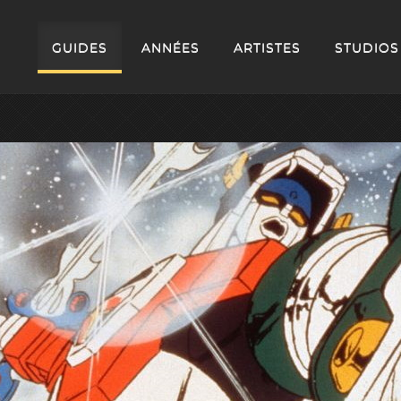
GUIDES
ANNÉES
ARTISTES
STUDIOS