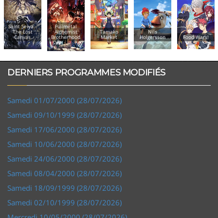
Saint Seiya -
Fullmetal
The Lost
Alchemist
Tamako
Nils
Canvas
Brotherhood
Market
Holgersson
Food Wars!
DERNIERS PROGRAMMES MODIFIÉS
Samedi 01/07/2000 (28/07/2026)
Samedi 09/10/1999 (28/07/2026)
Samedi 17/06/2000 (28/07/2026)
Samedi 10/06/2000 (28/07/2026)
Samedi 24/06/2000 (28/07/2026)
Samedi 08/04/2000 (28/07/2026)
Samedi 18/09/1999 (28/07/2026)
Samedi 02/10/1999 (28/07/2026)
Mercredi 10/05/2000 (28/07/2026)