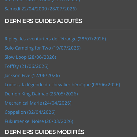
Samedi 22/04/2000 (28/07/2026)
DERNIERS GUIDES AJOUTÉS
Ripley, les aventuriers de l'étrange (28/07/2026)
Solo Camping for Two (19/07/2026)
Slow Loop (28/06/2026)
Tofffsy (21/06/2026)
Jackson Five (12/06/2026)
Lodoss, la légende du chevalier héroïque (08/06/2026)
Demon King Daimao (25/05/2026)
Mechanical Marie (24/04/2026)
Coppelion (02/04/2026)
Fukumenkei Noise (20/03/2026)
DERNIERS GUIDES MODIFIÉS