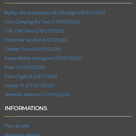
Ripley, les aventuriers de l'étrange (28/07/2026)
Solo Camping for Two (19/07/2026)
Très cher frère (18/07/2026)
Princesse Sarah (18/07/2026)
Golden Time (18/07/2026)
Peace Maker Kurogane (18/07/2026)
Kilari (14/07/2026)
Extra Zigda (12/07/2026)
Ulysse 31 (11/07/2026)
Sherlock Holmes (11/07/2026)
INFORMATIONS
Plan du site
Mentions légales