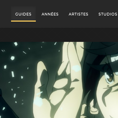
GUIDES
ANNÉES
ARTISTES
STUDIOS