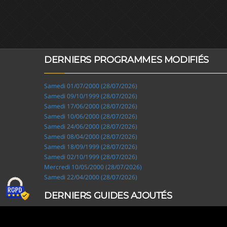
DERNIERS PROGRAMMES MODIFIÉS
Samedi 01/07/2000 (28/07/2026)
Samedi 09/10/1999 (28/07/2026)
Samedi 17/06/2000 (28/07/2026)
Samedi 10/06/2000 (28/07/2026)
Samedi 24/06/2000 (28/07/2026)
Samedi 08/04/2000 (28/07/2026)
Samedi 18/09/1999 (28/07/2026)
Samedi 02/10/1999 (28/07/2026)
Mercredi 10/05/2000 (28/07/2026)
Samedi 22/04/2000 (28/07/2026)
DERNIERS GUIDES AJOUTÉS
Ripley, les aventuriers de l'étrange (28/07/2026)