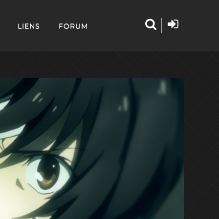
LIENS
FORUM