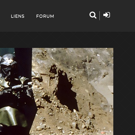
LIENS
FORUM