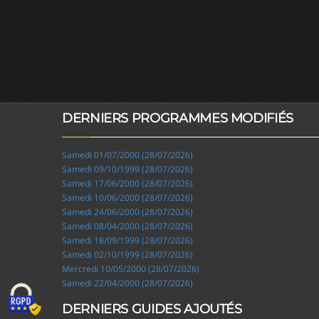
DERNIERS PROGRAMMES MODIFIÉS
Samedi 01/07/2000 (28/07/2026)
Samedi 09/10/1999 (28/07/2026)
Samedi 17/06/2000 (28/07/2026)
Samedi 10/06/2000 (28/07/2026)
Samedi 24/06/2000 (28/07/2026)
Samedi 08/04/2000 (28/07/2026)
Samedi 18/09/1999 (28/07/2026)
Samedi 02/10/1999 (28/07/2026)
Mercredi 10/05/2000 (28/07/2026)
Samedi 22/04/2000 (28/07/2026)
DERNIERS GUIDES AJOUTÉS