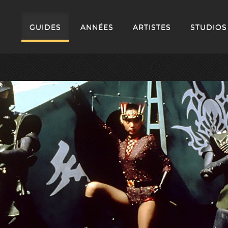
GUIDES
ANNÉES
ARTISTES
STUDIOS