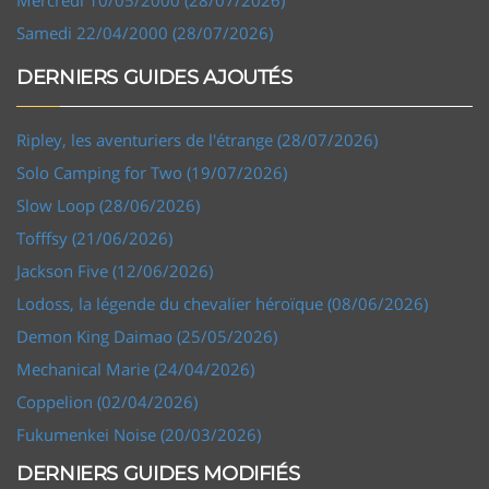
Samedi 22/04/2000 (28/07/2026)
DERNIERS GUIDES AJOUTÉS
Ripley, les aventuriers de l'étrange (28/07/2026)
Solo Camping for Two (19/07/2026)
Slow Loop (28/06/2026)
Tofffsy (21/06/2026)
Jackson Five (12/06/2026)
Lodoss, la légende du chevalier héroïque (08/06/2026)
Demon King Daimao (25/05/2026)
Mechanical Marie (24/04/2026)
Coppelion (02/04/2026)
Fukumenkei Noise (20/03/2026)
DERNIERS GUIDES MODIFIÉS