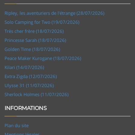
Ripley, les aventuriers de l'étrange (28/07/2026)
Solo Camping for Two (19/07/2026)
Très cher frère (18/07/2026)
Princesse Sarah (18/07/2026)
Golden Time (18/07/2026)
Peace Maker Kurogane (18/07/2026)
Kilari (14/07/2026)
Extra Zigda (12/07/2026)
Ulysse 31 (11/07/2026)
Sherlock Holmes (11/07/2026)
INFORMATIONS
Plan du site
Mentions légales