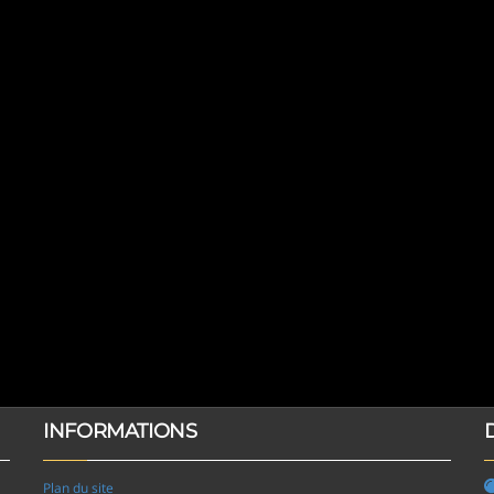
INFORMATIONS
Plan du site