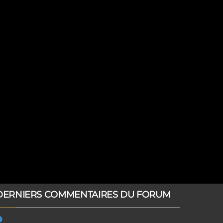
DERNIERS COMMENTAIRES DU FORUM