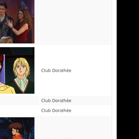
Club Dorothée
Club Dorothée
Club Dorothée