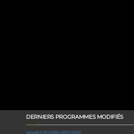
DERNIERS PROGRAMMES MODIFIÉS
Samedi 01/07/2000 (28/07/2026)