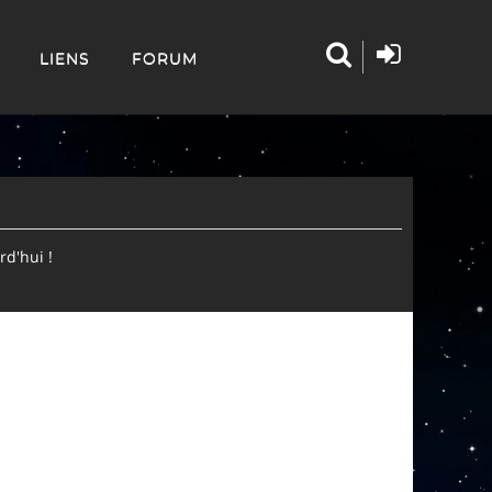
LIENS
FORUM
d'hui !