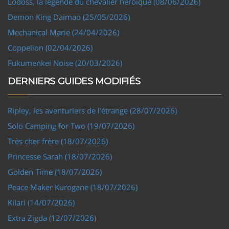
Lodoss, la légende du chevalier héroïque (08/06/2026)
Demon King Daimao (25/05/2026)
Mechanical Marie (24/04/2026)
Coppelion (02/04/2026)
Fukumenkei Noise (20/03/2026)
DERNIERS GUIDES MODIFIÉS
Ripley, les aventuriers de l'étrange (28/07/2026)
Solo Camping for Two (19/07/2026)
Très cher frère (18/07/2026)
Princesse Sarah (18/07/2026)
Golden Time (18/07/2026)
Peace Maker Kurogane (18/07/2026)
Kilari (14/07/2026)
Extra Zigda (12/07/2026)