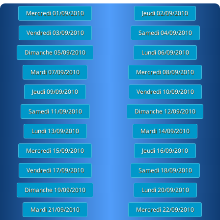
Mercredi 01/09/2010
Jeudi 02/09/2010
Vendredi 03/09/2010
Samedi 04/09/2010
Dimanche 05/09/2010
Lundi 06/09/2010
Mardi 07/09/2010
Mercredi 08/09/2010
Jeudi 09/09/2010
Vendredi 10/09/2010
Samedi 11/09/2010
Dimanche 12/09/2010
Lundi 13/09/2010
Mardi 14/09/2010
Mercredi 15/09/2010
Jeudi 16/09/2010
Vendredi 17/09/2010
Samedi 18/09/2010
Dimanche 19/09/2010
Lundi 20/09/2010
Mardi 21/09/2010
Mercredi 22/09/2010