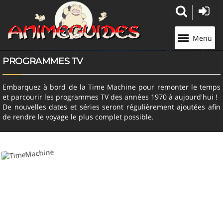
Panneau de gestion des cookies
Menu
PROGRAMMES TV
Embarquez à bord de la Time Machine pour remonter le temps
et parcourir les programmes TV des années 1970 à aujourd'hui !
De nouvelles dates et séries seront régulièrement ajoutées afin
de rendre le voyage le plus complet possible.