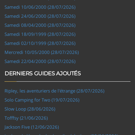
Samedi 10/06/2000 (28/07/2026)
Samedi 24/06/2000 (28/07/2026)
Samedi 08/04/2000 (28/07/2026)
Samedi 18/09/1999 (28/07/2026)
Samedi 02/10/1999 (28/07/2026)
Mercredi 10/05/2000 (28/07/2026)
Samedi 22/04/2000 (28/07/2026)
DERNIERS GUIDES AJOUTÉS
Ripley, les aventuriers de l'étrange (28/07/2026)
Solo Camping for Two (19/07/2026)
Slow Loop (28/06/2026)
Tofffsy (21/06/2026)
Jackson Five (12/06/2026)