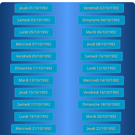
Jeudi 01/10/1992
Vendredi 02/10/1992
Samedi 03/10/1992
Dimanche 04/10/1992
Lundi 05/10/1992
Mardi 06/10/1992
Mercredi 07/10/1992
Jeudi 08/10/1992
Vendredi 09/10/1992
Samedi 10/10/1992
Dimanche 11/10/1992
Lundi 12/10/1992
Mardi 13/10/1992
Mercredi 14/10/1992
Jeudi 15/10/1992
Vendredi 16/10/1992
Samedi 17/10/1992
Dimanche 18/10/1992
Lundi 19/10/1992
Mardi 20/10/1992
Mercredi 21/10/1992
Jeudi 22/10/1992