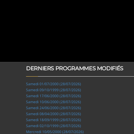
DERNIERS PROGRAMMES MODIFIÉS
Samedi 01/07/2000 (28/07/2026)
Samedi 09/10/1999 (28/07/2026)
Samedi 17/06/2000 (28/07/2026)
Samedi 10/06/2000 (28/07/2026)
Samedi 24/06/2000 (28/07/2026)
Samedi 08/04/2000 (28/07/2026)
Samedi 18/09/1999 (28/07/2026)
Samedi 02/10/1999 (28/07/2026)
Mercredi 10/05/2000 (28/07/2026)