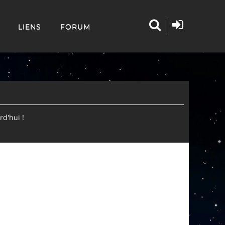
LIENS
FORUM
d'hui !