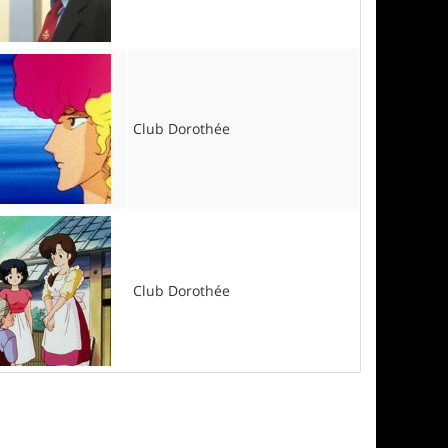
Club Dorothée
Club Dorothée