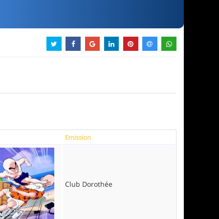
Emission
Club Dorothée