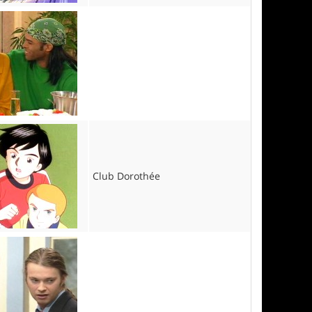
Club Dorothée