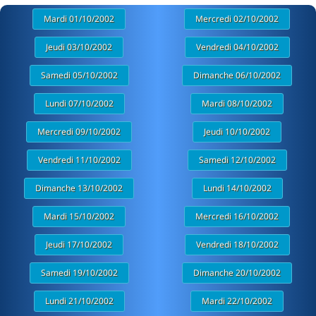
Mardi 01/10/2002
Mercredi 02/10/2002
Jeudi 03/10/2002
Vendredi 04/10/2002
Samedi 05/10/2002
Dimanche 06/10/2002
Lundi 07/10/2002
Mardi 08/10/2002
Mercredi 09/10/2002
Jeudi 10/10/2002
Vendredi 11/10/2002
Samedi 12/10/2002
Dimanche 13/10/2002
Lundi 14/10/2002
Mardi 15/10/2002
Mercredi 16/10/2002
Jeudi 17/10/2002
Vendredi 18/10/2002
Samedi 19/10/2002
Dimanche 20/10/2002
Lundi 21/10/2002
Mardi 22/10/2002