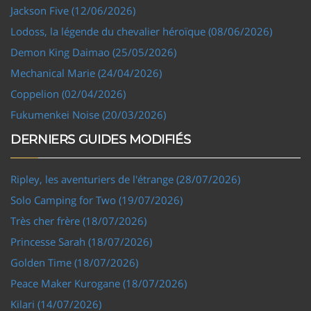
Jackson Five (12/06/2026)
Lodoss, la légende du chevalier héroïque (08/06/2026)
Demon King Daimao (25/05/2026)
Mechanical Marie (24/04/2026)
Coppelion (02/04/2026)
Fukumenkei Noise (20/03/2026)
DERNIERS GUIDES MODIFIÉS
Ripley, les aventuriers de l'étrange (28/07/2026)
Solo Camping for Two (19/07/2026)
Très cher frère (18/07/2026)
Princesse Sarah (18/07/2026)
Golden Time (18/07/2026)
Peace Maker Kurogane (18/07/2026)
Kilari (14/07/2026)