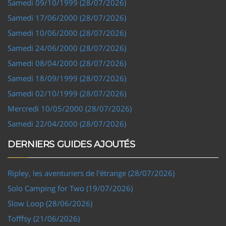
Samedi 09/10/1999 (28/07/2026)
Samedi 17/06/2000 (28/07/2026)
Samedi 10/06/2000 (28/07/2026)
Samedi 24/06/2000 (28/07/2026)
Samedi 08/04/2000 (28/07/2026)
Samedi 18/09/1999 (28/07/2026)
Samedi 02/10/1999 (28/07/2026)
Mercredi 10/05/2000 (28/07/2026)
Samedi 22/04/2000 (28/07/2026)
DERNIERS GUIDES AJOUTÉS
Ripley, les aventuriers de l'étrange (28/07/2026)
Solo Camping for Two (19/07/2026)
Slow Loop (28/06/2026)
Tofffsy (21/06/2026)