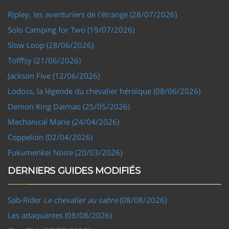
Ripley, les aventuriers de l'étrange (28/07/2026)
Solo Camping for Two (19/07/2026)
Slow Loop (28/06/2026)
Tofffsy (21/06/2026)
Jackson Five (12/06/2026)
Lodoss, la légende du chevalier héroïque (08/06/2026)
Demon King Daimao (25/05/2026)
Mechanical Marie (24/04/2026)
Coppelion (02/04/2026)
Fukumenkei Noise (20/03/2026)
DERNIERS GUIDES MODIFIÉS
Sab-Rider
Le chevalier au sabre
(08/08/2026)
Les attaquantes (08/08/2026)