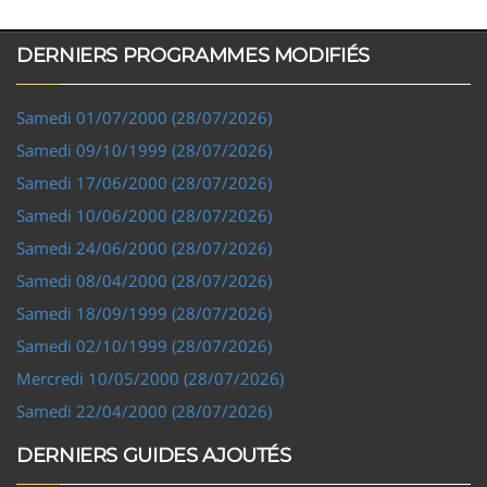
DERNIERS PROGRAMMES MODIFIÉS
Samedi 01/07/2000 (28/07/2026)
Samedi 09/10/1999 (28/07/2026)
Samedi 17/06/2000 (28/07/2026)
Samedi 10/06/2000 (28/07/2026)
Samedi 24/06/2000 (28/07/2026)
Samedi 08/04/2000 (28/07/2026)
Samedi 18/09/1999 (28/07/2026)
Samedi 02/10/1999 (28/07/2026)
Mercredi 10/05/2000 (28/07/2026)
Samedi 22/04/2000 (28/07/2026)
DERNIERS GUIDES AJOUTÉS