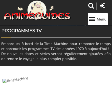
Panneau de gestion des cookies
Menu
PROGRAMMES TV
Embarquez à bord de la Time Machine pour remonter le temps
et parcourir les programmes TV des années 1970 à aujourd'hui !
De nouvelles dates et séries seront régulièrement ajoutées afin
de rendre le voyage le plus complet possible.