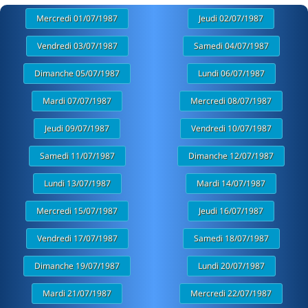
Mercredi 01/07/1987
Jeudi 02/07/1987
Vendredi 03/07/1987
Samedi 04/07/1987
Dimanche 05/07/1987
Lundi 06/07/1987
Mardi 07/07/1987
Mercredi 08/07/1987
Jeudi 09/07/1987
Vendredi 10/07/1987
Samedi 11/07/1987
Dimanche 12/07/1987
Lundi 13/07/1987
Mardi 14/07/1987
Mercredi 15/07/1987
Jeudi 16/07/1987
Vendredi 17/07/1987
Samedi 18/07/1987
Dimanche 19/07/1987
Lundi 20/07/1987
Mardi 21/07/1987
Mercredi 22/07/1987