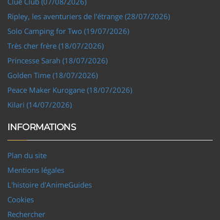
Clue Club (07/08/2026)
Ripley, les aventuriers de l'étrange (28/07/2026)
Solo Camping for Two (19/07/2026)
Très cher frère (18/07/2026)
Princesse Sarah (18/07/2026)
Golden Time (18/07/2026)
Peace Maker Kurogane (18/07/2026)
Kilari (14/07/2026)
INFORMATIONS
Plan du site
Mentions légales
L'histoire d'AnimeGuides
Cookies
Rechercher