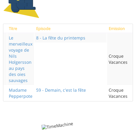
Titre
Episode
Emission
Le
8 - La fête du printemps
merveilleux
voyage de
Nils
Croque
Holgersson
Vacances
au pays
des oies
sauvages
Madame
59 - Demain, c'est la fête
Croque
Pepperpote
Vacances