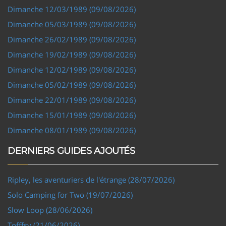
Dimanche 12/03/1989 (09/08/2026)
Dimanche 05/03/1989 (09/08/2026)
Dimanche 26/02/1989 (09/08/2026)
Dimanche 19/02/1989 (09/08/2026)
Dimanche 12/02/1989 (09/08/2026)
Dimanche 05/02/1989 (09/08/2026)
Dimanche 22/01/1989 (09/08/2026)
Dimanche 15/01/1989 (09/08/2026)
Dimanche 08/01/1989 (09/08/2026)
DERNIERS GUIDES AJOUTÉS
Ripley, les aventuriers de l'étrange (28/07/2026)
Solo Camping for Two (19/07/2026)
Slow Loop (28/06/2026)
Tofffsy (21/06/2026)