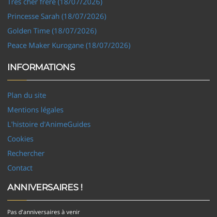
Très cher frère (18/07/2026)
Princesse Sarah (18/07/2026)
Golden Time (18/07/2026)
Peace Maker Kurogane (18/07/2026)
INFORMATIONS
Plan du site
Mentions légales
L'histoire d'AnimeGuides
Cookies
Rechercher
Contact
ANNIVERSAIRES !
Pas d'anniversaires à venir