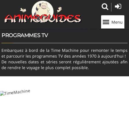
Panneau de gestion des cookies
Menu
PROGRAMMES TV
Embarquez à bord de la Time Machine pour remonter le temps
et parcourir les programmes TV des années 1970 à aujourd'hui !
De nouvelles dates et séries seront régulièrement ajoutées afin
de rendre le voyage le plus complet possible.