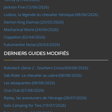
Jackson Five (12/06/2026)
Lodoss, la légende du chevalier héroïque (08/06/2026)
Demon King Daimao (25/05/2026)
Mechanical Marie (24/04/2026)
Coppelion (02/04/2026)
Fukumenkei Noise (20/03/2026)
DERNIERS GUIDES MODIFIÉS
Robotech
(Série 2 : Southern Cross)
(09/08/2026)
Sab-Rider
Le chevalier au sabre
(08/08/2026)
Les attaquantes (08/08/2026)
Clue Club (07/08/2026)
Ripley, les aventuriers de l'étrange (28/07/2026)
Solo Camping for Two (19/07/2026)