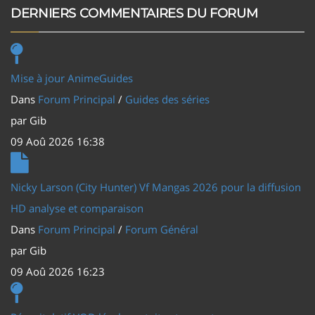
DERNIERS COMMENTAIRES DU FORUM
Mise à jour AnimeGuides
Dans
Forum Principal
/
Guides des séries
par
Gib
09 Aoû 2026 16:38
Nicky Larson (City Hunter) Vf Mangas 2026 pour la diffusion
HD analyse et comparaison
Dans
Forum Principal
/
Forum Général
par
Gib
09 Aoû 2026 16:23