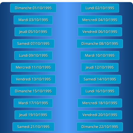
Dimanche 01/10/1995
Lundi 02/10/1995
Mardi 03/10/1995
Mercredi 04/10/1995
Jeudi 05/10/1995
Vendredi 06/10/1995
Samedi 07/10/1995
Dimanche 08/10/1995
Lundi 09/10/1995
Mardi 10/10/1995
Mercredi 11/10/1995
Jeudi 12/10/1995
Vendredi 13/10/1995
Samedi 14/10/1995
Dimanche 15/10/1995
Lundi 16/10/1995
Mardi 17/10/1995
Mercredi 18/10/1995
Jeudi 19/10/1995
Vendredi 20/10/1995
Samedi 21/10/1995
Dimanche 22/10/1995