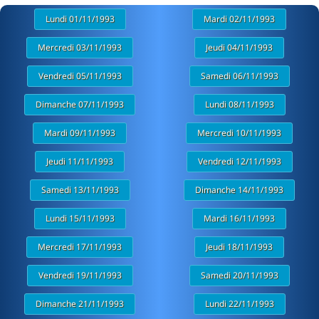
Lundi 01/11/1993
Mardi 02/11/1993
Mercredi 03/11/1993
Jeudi 04/11/1993
Vendredi 05/11/1993
Samedi 06/11/1993
Dimanche 07/11/1993
Lundi 08/11/1993
Mardi 09/11/1993
Mercredi 10/11/1993
Jeudi 11/11/1993
Vendredi 12/11/1993
Samedi 13/11/1993
Dimanche 14/11/1993
Lundi 15/11/1993
Mardi 16/11/1993
Mercredi 17/11/1993
Jeudi 18/11/1993
Vendredi 19/11/1993
Samedi 20/11/1993
Dimanche 21/11/1993
Lundi 22/11/1993