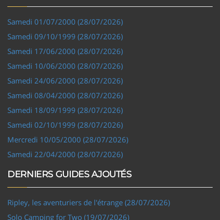
Samedi 01/07/2000 (28/07/2026)
Samedi 09/10/1999 (28/07/2026)
Samedi 17/06/2000 (28/07/2026)
Samedi 10/06/2000 (28/07/2026)
Samedi 24/06/2000 (28/07/2026)
Samedi 08/04/2000 (28/07/2026)
Samedi 18/09/1999 (28/07/2026)
Samedi 02/10/1999 (28/07/2026)
Mercredi 10/05/2000 (28/07/2026)
Samedi 22/04/2000 (28/07/2026)
DERNIERS GUIDES AJOUTÉS
Ripley, les aventuriers de l'étrange (28/07/2026)
Solo Camping for Two (19/07/2026)