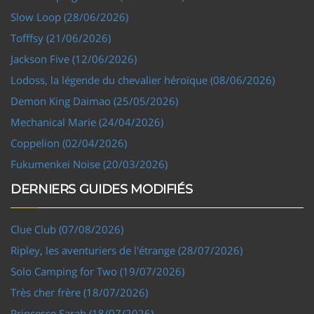
Slow Loop (28/06/2026)
Tofffsy (21/06/2026)
Jackson Five (12/06/2026)
Lodoss, la légende du chevalier héroïque (08/06/2026)
Demon King Daimao (25/05/2026)
Mechanical Marie (24/04/2026)
Coppelion (02/04/2026)
Fukumenkei Noise (20/03/2026)
DERNIERS GUIDES MODIFIÉS
Clue Club (07/08/2026)
Ripley, les aventuriers de l'étrange (28/07/2026)
Solo Camping for Two (19/07/2026)
Très cher frère (18/07/2026)
Princesse Sarah (18/07/2026)