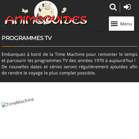
Panneau de gestion des cookies
Menu
PROGRAMMES TV
Embarquez à bord de la Time Machine pour remonter le temps
et parcourir les programmes TV des années 1970 à aujourd'hui !
De nouvelles dates et séries seront régulièrement ajoutées afin
de rendre le voyage le plus complet possible.