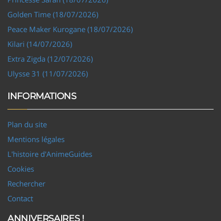
Golden Time (18/07/2026)
Peace Maker Kurogane (18/07/2026)
Kilari (14/07/2026)
Extra Zigda (12/07/2026)
Ulysse 31 (11/07/2026)
INFORMATIONS
Plan du site
Mentions légales
L'histoire d'AnimeGuides
Cookies
Rechercher
Contact
ANNIVERSAIRES !